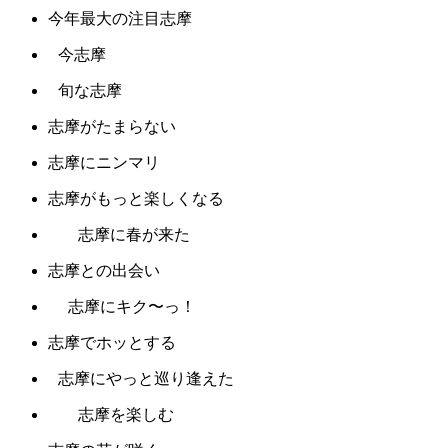
今年最大の注目志摩
今志摩
旬な志摩
志摩がたまらない
志摩にニンマリ
志摩がもっと楽しくなる
志摩に春が来た
志摩との出会い
志摩にキク〜っ！
志摩でホッとする
志摩にやっと巡り逢えた
志摩を楽しむ