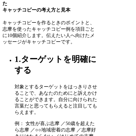
た
キャッチコピーの考え方と見本
キャッチコピーを作るときのポイントと、
志摩を使ったキャッチコピー例を項目ごと
に10個紹介します。伝えたい人へ向けたメ
ッセージがキャッチコピーです。
1.ターゲットを明確に
する
対象とするターゲットをはっきりさせ
ることで、あなたのためにと訴えかけ
ることができます。自分に向けられた
言葉だと思ってもらえると注目しても
らえます。
例： 女性が喜ぶ志摩 ／50歳を超えた
ら志摩 ／○○地域密着の志摩 ／志摩好