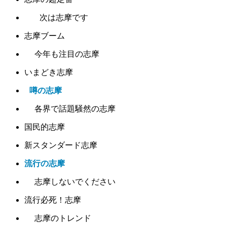
次は志摩です
志摩ブーム
今年も注目の志摩
いまどき志摩
噂の志摩
各界で話題騒然の志摩
国民的志摩
新スタンダード志摩
流行の志摩
志摩しないでください
流行必死！志摩
志摩のトレンド