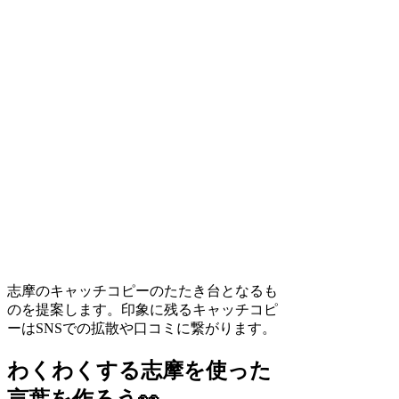
志摩のキャッチコピーのたたき台となるも
のを提案します。印象に残るキャッチコピ
ーはSNSでの拡散や口コミに繋がります。
わくわくする志摩を使った
言葉を作ろう👀