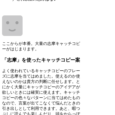
ここからが本番。大量の志摩キャッチコピ
ーがはじまります。
「志摩」を使ったキャッチコピー案
よく使われているキャッチコピーのフレー
ズに志摩を当てはめました。使えるのか使
えないのかは貴方の判断に任せします。と
にかく大量にキャッチコピーのアイデアが
欲しいときには確実に使えます。キャッチ
コピーの色々なパターンに当てはめたもの
なので、言葉が出てこなくて悩んだときの
引き出しとして利用できます。あと、暇つ
ぶしに読んでも楽しんだり、頭をからっぽ