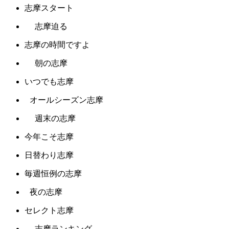
志摩スタート
志摩迫る
志摩の時間ですよ
朝の志摩
いつでも志摩
オールシーズン志摩
週末の志摩
今年こそ志摩
日替わり志摩
毎週恒例の志摩
夜の志摩
セレクト志摩
志摩ランキング