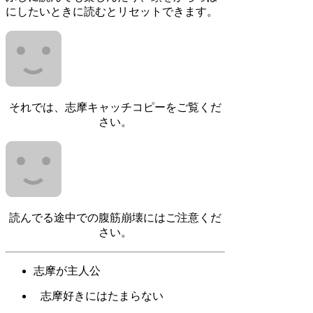
にしたいときに読むとリセットできます。
それでは、志摩キャッチコピーをご覧くだ
さい。
読んでる途中での腹筋崩壊にはご注意くだ
さい。
志摩が主人公
志摩好きにはたまらない