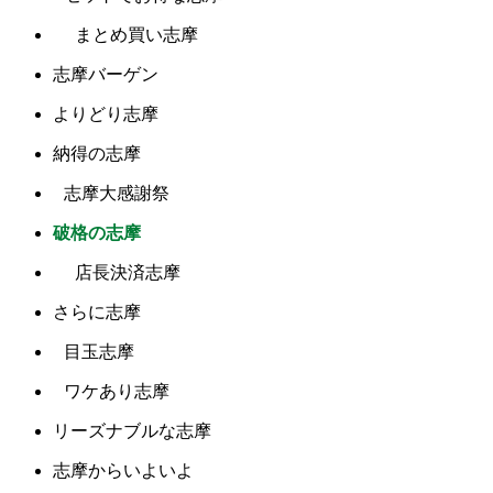
まとめ買い志摩
志摩バーゲン
よりどり志摩
納得の志摩
志摩大感謝祭
破格の志摩
店長決済志摩
さらに志摩
目玉志摩
ワケあり志摩
リーズナブルな志摩
志摩からいよいよ