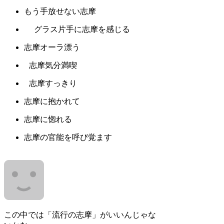
もう手放せない志摩
グラス片手に志摩を感じる
志摩オーラ漂う
志摩気分満喫
志摩すっきり
志摩に抱かれて
志摩に惚れる
志摩の官能を呼び覚ます
この中では「流行の志摩」がいいんじゃな