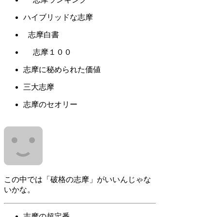
ハイブリッドな志摩
志摩白書
志摩１００
志摩に秘められた価値
三大志摩
志摩のセオリー
この中では「破格の志摩」がいいんじゃな
いかな。
志摩の超定番