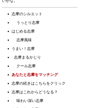
いかな。
志摩のシルエット
うっとり志摩
はじめる志摩
志摩風味
うまい！志摩
志摩まるかじり
クール志摩
あなたと志摩をマッチング
志摩の続きはこちらをクリック
志摩はこれからどうなる？
味わい深い志摩