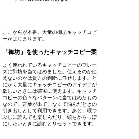
ここからが本番。大量の御坊キャッチコピ
ーがはじまります。
「御坊」を使ったキャッチコピー案
よく使われているキャッチコピーのフレー
ズに御坊を当てはめました。使えるのか使
えないのかは貴方の判断に任せします。と
にかく大量にキャッチコピーのアイデアが
欲しいときには確実に使えます。キャッチ
コピーの色々なパターンに当てはめたもの
なので、言葉が出てこなくて悩んだときの
引き出しとして利用できます。あと、暇つ
ぶしに読んでも楽しんだり、頭をからっぽ
にしたいときに読むとリセットできます。