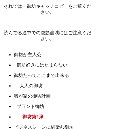
それでは、御坊キャッチコピーをご覧くだ
さい。
読んでる途中での腹筋崩壊にはご注意くだ
さい。
御坊が主人公
御坊好きにはたまらない
御坊だってここまで出来る
大人の御坊
我が家の御坊計画
ブランド御坊
御坊第2弾
ビジネスシーンに馴染む御坊