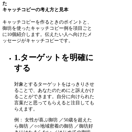
た
キャッチコピーの考え方と見本
キャッチコピーを作るときのポイントと、
御坊を使ったキャッチコピー例を項目ごと
に10個紹介します。伝えたい人へ向けたメ
ッセージがキャッチコピーです。
1.ターゲットを明確に
する
対象とするターゲットをはっきりさせ
ることで、あなたのためにと訴えかけ
ることができます。自分に向けられた
言葉だと思ってもらえると注目しても
らえます。
例： 女性が喜ぶ御坊 ／50歳を超えた
ら御坊 ／○○地域密着の御坊 ／御坊好