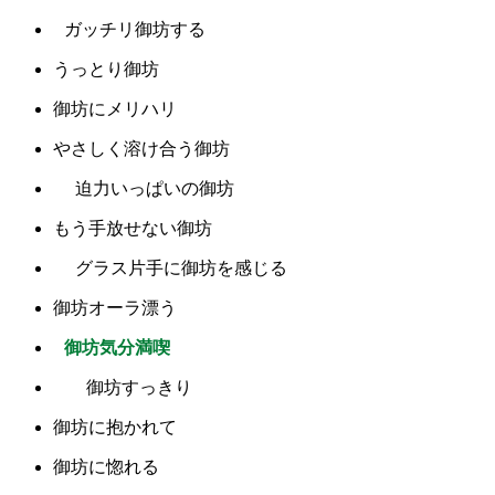
ガッチリ御坊する
うっとり御坊
御坊にメリハリ
やさしく溶け合う御坊
迫力いっぱいの御坊
もう手放せない御坊
グラス片手に御坊を感じる
御坊オーラ漂う
御坊気分満喫
御坊すっきり
御坊に抱かれて
御坊に惚れる