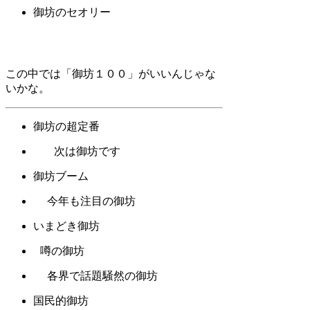
御坊のセオリー
この中では「御坊１００」がいいんじゃな
いかな。
御坊の超定番
次は御坊です
御坊ブーム
今年も注目の御坊
いまどき御坊
噂の御坊
各界で話題騒然の御坊
国民的御坊