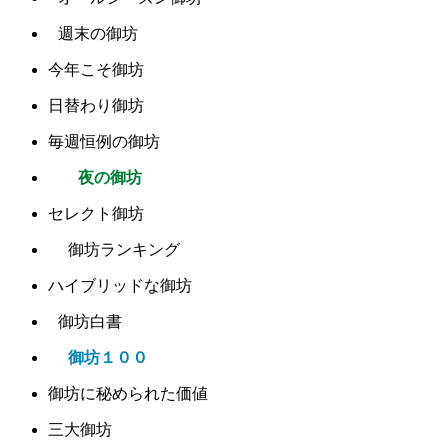
週末の御坊
今年こそ御坊
日替わり御坊
毎週恒例の御坊
夜の御坊
セレクト御坊
御坊ランキング
ハイブリッドな御坊
御坊白書
御坊１００
御坊に秘められた価値
三大御坊