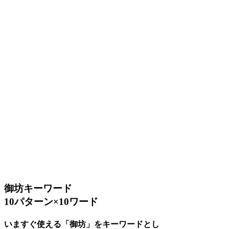
御坊キーワード
10パターン×10ワード
いますぐ使える「御坊」をキーワードとし