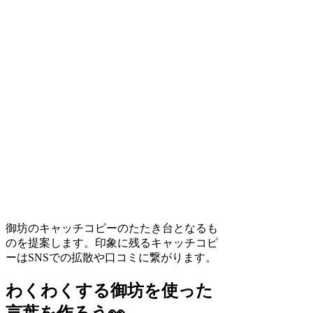
御坊のキャッチコピーのたたき台となるも
のを提案します。印象に残るキャッチコピ
ーはSNSでの拡散や口コミに繋がります。
わくわくする御坊を使った
言葉を作ろう👀