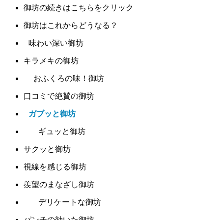
御坊の続きはこちらをクリック
御坊はこれからどうなる？
味わい深い御坊
キラメキの御坊
おふくろの味！御坊
口コミで絶賛の御坊
ガブッと御坊
ギュッと御坊
サクッと御坊
視線を感じる御坊
羨望のまなざし御坊
デリケートな御坊
パンチの効いた御坊