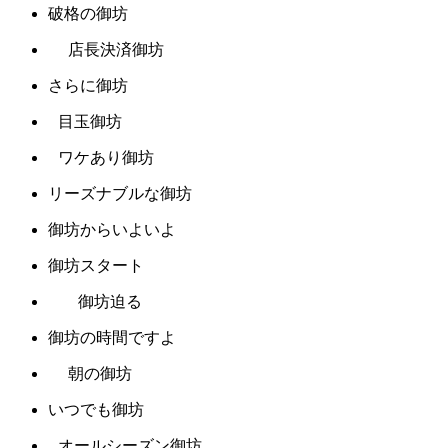
破格の御坊
店長決済御坊
さらに御坊
目玉御坊
ワケあり御坊
リーズナブルな御坊
御坊からいよいよ
御坊スタート
御坊迫る
御坊の時間ですよ
朝の御坊
いつでも御坊
オールシーズン御坊