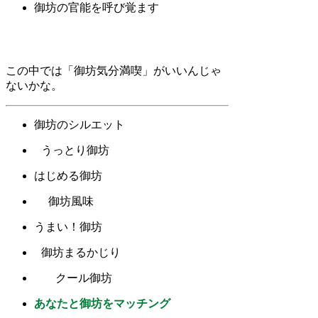
御坊の官能を呼び覚ます
この中では「御坊気分満喫」がいいんじゃ
ないかな。
御坊のシルエット
うっとり御坊
はじめる御坊
御坊風味
うまい！御坊
御坊まるかじり
クール御坊
あなたと御坊をマッチング