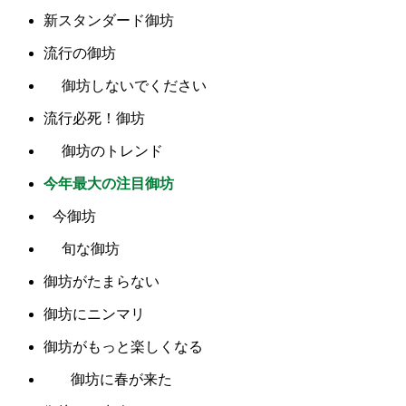
新スタンダード御坊
流行の御坊
御坊しないでください
流行必死！御坊
御坊のトレンド
今年最大の注目御坊
今御坊
旬な御坊
御坊がたまらない
御坊にニンマリ
御坊がもっと楽しくなる
御坊に春が来た