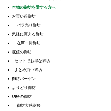
本物の御坊を愛する方へ
お買い得御坊
バラ売り御坊
気軽に買える御坊
在庫一掃御坊
底値の御坊
セットでお得な御坊
まとめ買い御坊
御坊バーゲン
よりどり御坊
納得の御坊
御坊大感謝祭