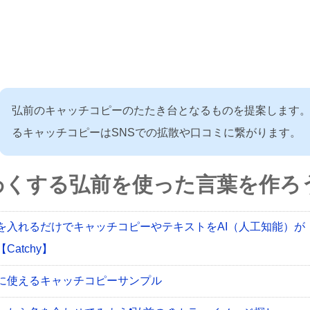
弘前のキャッチコピーのたたき台となるものを提案します
るキャッチコピーはSNSでの拡散や口コミに繋がります。
わくする弘前を使った言葉を作ろう
を入れるだけでキャッチコピーやテキストをAI（人工知能）が
Catchy】
に使えるキャッチコピーサンプル