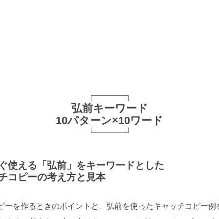
弘前キーワード
10パターン×10ワード
ぐ使える「弘前」をキーワードとした
チコピーの考え方と見本
ピーを作るときのポイントと、弘前を使ったキャッチコピー例