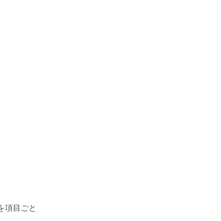
を項目ごと