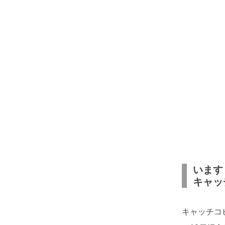
います
キャッ
キャッチコ