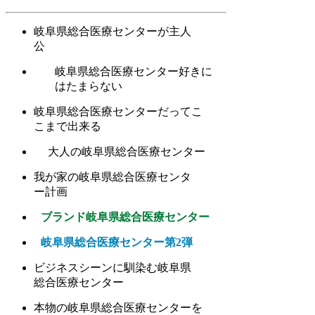
岐阜県総合医療センターが主人
公
岐阜県総合医療センター好きに
はたまらない
岐阜県総合医療センターだってこ
こまで出来る
大人の岐阜県総合医療センター
我が家の岐阜県総合医療センタ
ー計画
ブランド岐阜県総合医療センター
岐阜県総合医療センター第2弾
ビジネスシーンに馴染む岐阜県
総合医療センター
本物の岐阜県総合医療センターを