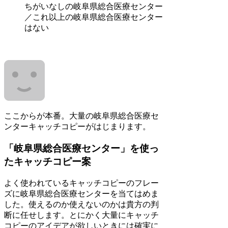
ちがいなしの岐阜県総合医療センター
／これ以上の岐阜県総合医療センター
はない
ここからが本番。大量の岐阜県総合医療セ
ンターキャッチコピーがはじまります。
「岐阜県総合医療センター」を使っ
たキャッチコピー案
よく使われているキャッチコピーのフレー
ズに岐阜県総合医療センターを当てはめま
した。使えるのか使えないのかは貴方の判
断に任せします。とにかく大量にキャッチ
コピーのアイデアが欲しいときには確実に