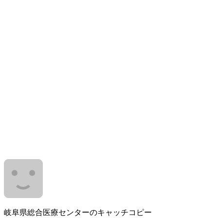
岐阜県総合医療センターのキャッチコピー