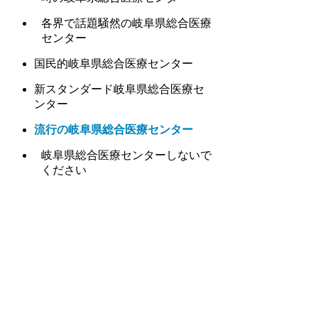
各界で話題騒然の岐阜県総合医療
センター
国民的岐阜県総合医療センター
新スタンダード岐阜県総合医療セ
ンター
流行の岐阜県総合医療センター
岐阜県総合医療センターしないで
ください
流行必死！岐阜県総合医療センタ
ー
岐阜県総合医療センターのトレ
ンド
今年最大の注目岐阜県総合医療
センター
今岐阜県総合医療センター