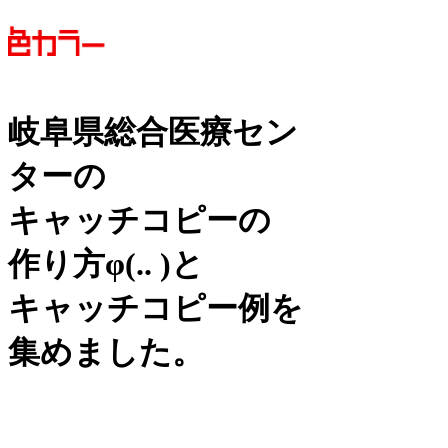
岐阜県総合医療セン
ターの
キャッチコピーの
作り方
φ(.. )
と
キャッチコピー例を
集めました。