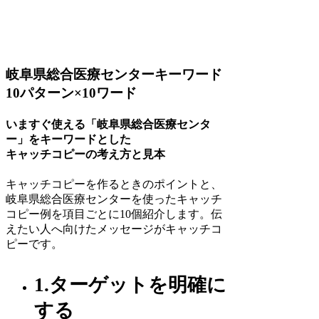
岐阜県総合医療センターキーワード
10パターン×10ワード
いますぐ使える「岐阜県総合医療センタ
ー」をキーワードとした
キャッチコピーの考え方と見本
キャッチコピーを作るときのポイントと、
岐阜県総合医療センターを使ったキャッチ
コピー例を項目ごとに10個紹介します。伝
えたい人へ向けたメッセージがキャッチコ
ピーです。
1.ターゲットを明確に
する