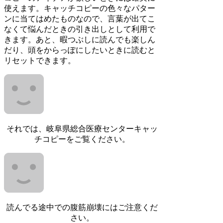
使えます。キャッチコピーの色々なパター
ンに当てはめたものなので、言葉が出てこ
なくて悩んだときの引き出しとして利用で
きます。あと、暇つぶしに読んでも楽しん
だり、頭をからっぽにしたいときに読むと
リセットできます。
それでは、岐阜県総合医療センターキャッ
チコピーをご覧ください。
読んでる途中での腹筋崩壊にはご注意くだ
さい。