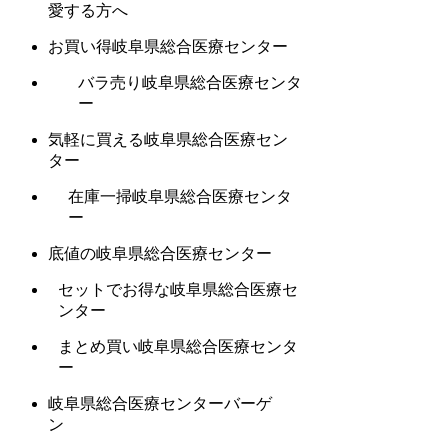
愛する方へ
お買い得岐阜県総合医療センター
バラ売り岐阜県総合医療センタ
ー
気軽に買える岐阜県総合医療セン
ター
在庫一掃岐阜県総合医療センタ
ー
底値の岐阜県総合医療センター
セットでお得な岐阜県総合医療セ
ンター
まとめ買い岐阜県総合医療センタ
ー
岐阜県総合医療センターバーゲ
ン