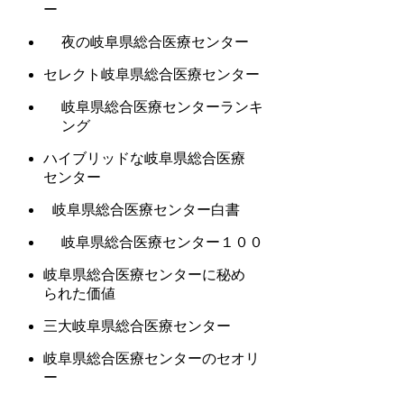
ー
夜の岐阜県総合医療センター
セレクト岐阜県総合医療センター
岐阜県総合医療センターランキ
ング
ハイブリッドな岐阜県総合医療
センター
岐阜県総合医療センター白書
岐阜県総合医療センター１００
岐阜県総合医療センターに秘め
られた価値
三大岐阜県総合医療センター
岐阜県総合医療センターのセオリ
ー