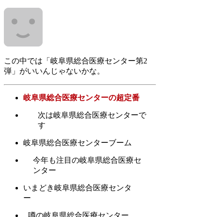
この中では「岐阜県総合医療センター第2
弾」がいいんじゃないかな。
岐阜県総合医療センターの超定番
次は岐阜県総合医療センターで
す
岐阜県総合医療センターブーム
今年も注目の岐阜県総合医療セ
ンター
いまどき岐阜県総合医療センタ
ー
噂の岐阜県総合医療センター