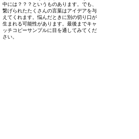
中には？？？というものあります。でも、
繋げられたたくさんの言葉はアイデアを与
えてくれます。悩んだときに別の切り口が
生まれる可能性があります。最後までキャ
ッチコピーサンプルに目を通してみてくだ
さい。