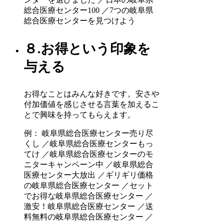
総合医療センター100 ／7つの岐阜県
総合医療センターを見つけよう
８.お得という印象を
与える
お得なことはみんな好きです。安さや
付加価値を感じさせる言葉を加えるこ
とで興味を持ってもらえます。
例： 岐阜県総合医療センター売り尽
くし ／岐阜県総合医療センターもっ
てけ ／岐阜県総合医療センターのモ
ニターキャンペーン中 ／岐阜県総合
医療センター大放出 ／ギリギリ価格
の岐阜県総合医療センター ／セット
でお得な岐阜県総合医療センター ／
激安！岐阜県総合医療センター ／送
料無料の岐阜県総合医療センター ／