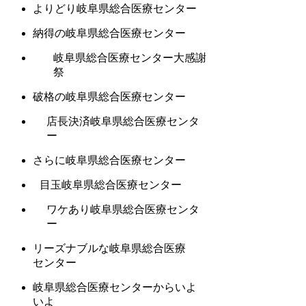
よりどり岐阜県総合医療センター
納得の岐阜県総合医療センター
岐阜県総合医療センター大感謝
祭
破格の岐阜県総合医療センター
店長決済岐阜県総合医療センタ
ー
さらに岐阜県総合医療センター
目玉岐阜県総合医療センター
ワケあり岐阜県総合医療センタ
ー
リーズナブルな岐阜県総合医療
センター
岐阜県総合医療センターからいよ
いよ