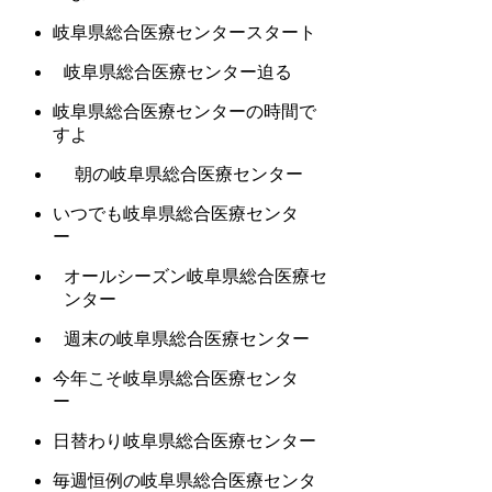
岐阜県総合医療センタースタート
岐阜県総合医療センター迫る
岐阜県総合医療センターの時間で
すよ
朝の岐阜県総合医療センター
いつでも岐阜県総合医療センタ
ー
オールシーズン岐阜県総合医療セ
ンター
週末の岐阜県総合医療センター
今年こそ岐阜県総合医療センタ
ー
日替わり岐阜県総合医療センター
毎週恒例の岐阜県総合医療センタ