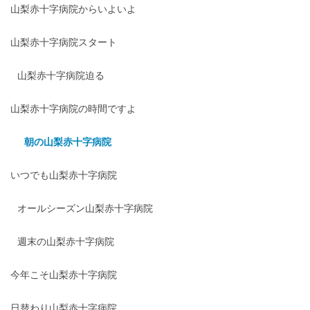
山梨赤十字病院からいよいよ
山梨赤十字病院スタート
山梨赤十字病院迫る
山梨赤十字病院の時間ですよ
朝の山梨赤十字病院
いつでも山梨赤十字病院
オールシーズン山梨赤十字病院
週末の山梨赤十字病院
今年こそ山梨赤十字病院
日替わり山梨赤十字病院