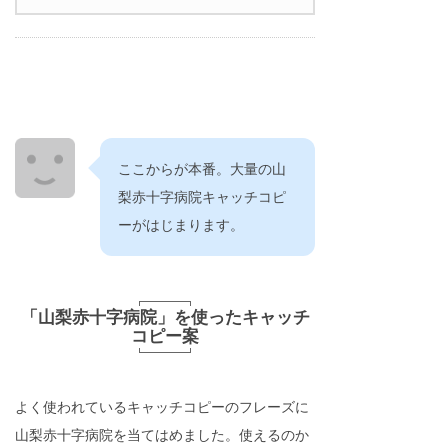
ここからが本番。大量の山
梨赤十字病院キャッチコピ
ーがはじまります。
「山梨赤十字病院」を使ったキャッチ
コピー案
よく使われているキャッチコピーのフレーズに
山梨赤十字病院を当てはめました。使えるのか