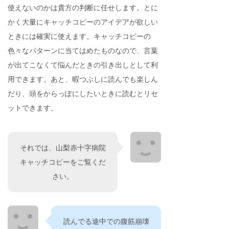
使えないのかは貴方の判断に任せします。とに
かく大量にキャッチコピーのアイデアが欲しい
ときには確実に使えます。キャッチコピーの
色々なパターンに当てはめたものなので、言葉
が出てこなくて悩んだときの引き出しとして利
用できます。あと、暇つぶしに読んでも楽しん
だり、頭をからっぽにしたいときに読むとリセ
ットできます。
それでは、山梨赤十字病院
キャッチコピーをご覧くだ
さい。
読んでる途中での腹筋崩壊