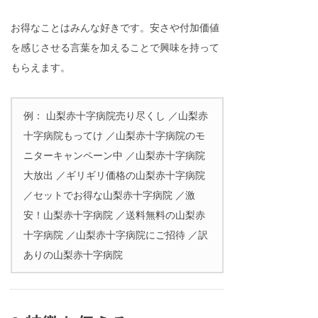
お得なことはみんな好きです。安さや付加価値
を感じさせる言葉を加えることで興味を持って
もらえます。
例： 山梨赤十字病院売り尽くし ／山梨赤
十字病院もってけ ／山梨赤十字病院のモ
ニターキャンペーン中 ／山梨赤十字病院
大放出 ／ギリギリ価格の山梨赤十字病院
／セットでお得な山梨赤十字病院 ／激
安！山梨赤十字病院 ／送料無料の山梨赤
十字病院 ／山梨赤十字病院にご招待 ／訳
ありの山梨赤十字病院