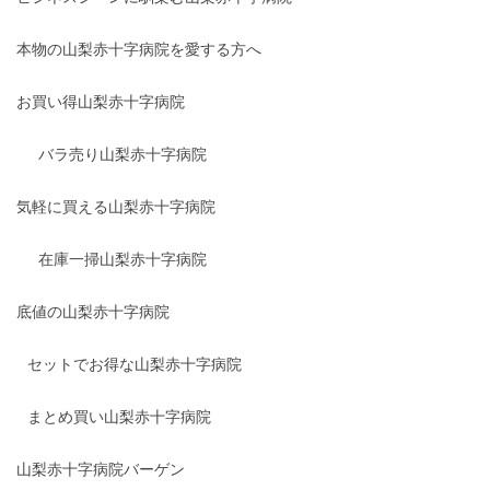
本物の山梨赤十字病院を愛する方へ
お買い得山梨赤十字病院
バラ売り山梨赤十字病院
気軽に買える山梨赤十字病院
在庫一掃山梨赤十字病院
底値の山梨赤十字病院
セットでお得な山梨赤十字病院
まとめ買い山梨赤十字病院
山梨赤十字病院バーゲン