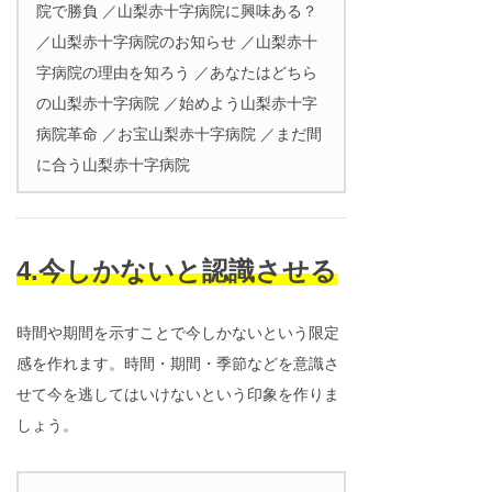
院で勝負 ／山梨赤十字病院に興味ある？
／山梨赤十字病院のお知らせ ／山梨赤十
字病院の理由を知ろう ／あなたはどちら
の山梨赤十字病院 ／始めよう山梨赤十字
病院革命 ／お宝山梨赤十字病院 ／まだ間
に合う山梨赤十字病院
4.今しかないと認識させる
時間や期間を示すことで今しかないという限定
感を作れます。時間・期間・季節などを意識さ
せて今を逃してはいけないという印象を作りま
しょう。