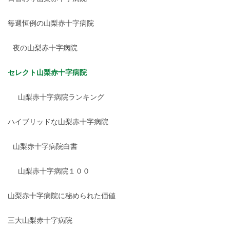
毎週恒例の山梨赤十字病院
夜の山梨赤十字病院
セレクト山梨赤十字病院
山梨赤十字病院ランキング
ハイブリッドな山梨赤十字病院
山梨赤十字病院白書
山梨赤十字病院１００
山梨赤十字病院に秘められた価値
三大山梨赤十字病院