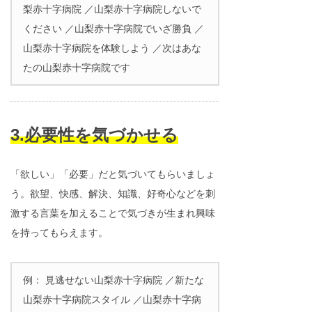
梨赤十字病院 ／山梨赤十字病院しないで
ください ／山梨赤十字病院でいざ勝負 ／
山梨赤十字病院を体験しよう ／次はあな
たの山梨赤十字病院です
3.必要性を気づかせる
「欲しい」「必要」だと気づいてもらいましょ
う。欲望、快感、解決、知識、好奇心などを刺
激する言葉を加えることで気づきが生まれ興味
を持ってもらえます。
例： 見逃せない山梨赤十字病院 ／新たな
山梨赤十字病院スタイル ／山梨赤十字病