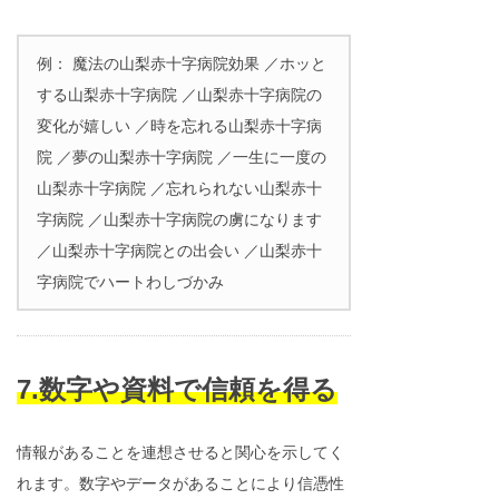
例： 魔法の山梨赤十字病院効果 ／ホッと
する山梨赤十字病院 ／山梨赤十字病院の
変化が嬉しい ／時を忘れる山梨赤十字病
院 ／夢の山梨赤十字病院 ／一生に一度の
山梨赤十字病院 ／忘れられない山梨赤十
字病院 ／山梨赤十字病院の虜になります
／山梨赤十字病院との出会い ／山梨赤十
字病院でハートわしづかみ
7.数字や資料で信頼を得る
情報があることを連想させると関心を示してく
れます。数字やデータがあることにより信憑性