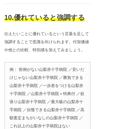
10.優れていると強調する
伝えたいことに優れているという言葉を足して
強調することで意識を向けられます。付加価値
や他との比較、特別感を加えてみましょう。
例： 前例がない山梨赤十字病院 ／安いだ
けじゃない山梨赤十字病院 ／勝負できる
山梨赤十字病院 ／一歩差をつける山梨赤
十字病院 ／山梨赤十字病院＋特典付 ／欲
張り山梨赤十字病院 ／最大級の山梨赤十
字病院 ／自慢できる山梨赤十字病院 ／高
額査定まちがいなしの山梨赤十字病院 ／
これ以上の山梨赤十字病院はない