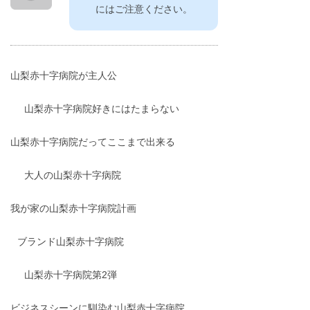
にはご注意ください。
山梨赤十字病院が主人公
山梨赤十字病院好きにはたまらない
山梨赤十字病院だってここまで出来る
大人の山梨赤十字病院
我が家の山梨赤十字病院計画
ブランド山梨赤十字病院
山梨赤十字病院第2弾
ビジネスシーンに馴染む山梨赤十字病院