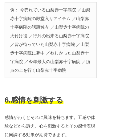
例： 今売れている山梨赤十字病院 ／山梨
赤十字病院の殿堂入りアイテム ／山梨赤
十字病院の話題独占 ／山梨赤十字病院の
火付け役 ／行列の出来る山梨赤十字病院
／皆が待っていた山梨赤十字病院 ／山梨
赤十字病院に夢中 ／欲しかった山梨赤十
字病院 ／今年最大の山梨赤十字病院 ／頂
点の上を行く山梨赤十字病院
6.感情を刺激する
感情がわくとそれに興味を持ちます。五感や体
験などから訴え、心を刺激するとその感情表現
に同調する効果が期待できます。