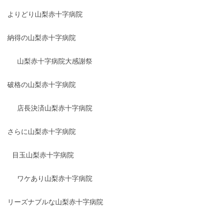
よりどり山梨赤十字病院
納得の山梨赤十字病院
山梨赤十字病院大感謝祭
破格の山梨赤十字病院
店長決済山梨赤十字病院
さらに山梨赤十字病院
目玉山梨赤十字病院
ワケあり山梨赤十字病院
リーズナブルな山梨赤十字病院