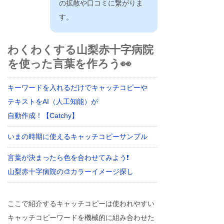
の拡散や口コミに繋がりま
す。
わくわくする山梨赤十字病院
を使った言葉を作ろう👀
キーワードを入れるだけでキャッチコピーや
テキストをAI（人工知能）が
自動作成！【Catchy】
いまの時期に使えるキャッチコピーサンプル
言葉が決まったら色を合わせてみよう❗
山梨赤十字病院の🎨カラーイメージ探し
ここで紹介するキャッチコピーは使われやすい
キャッチコピーワードを機械的に組み合わせた