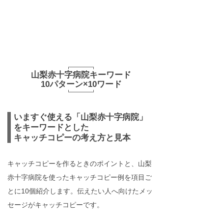
山梨赤十字病院キーワード
10パターン×10ワード
いますぐ使える「山梨赤十字病院」
をキーワードとした
キャッチコピーの考え方と見本
キャッチコピーを作るときのポイントと、山梨
赤十字病院を使ったキャッチコピー例を項目ご
とに10個紹介します。伝えたい人へ向けたメッ
セージがキャッチコピーです。