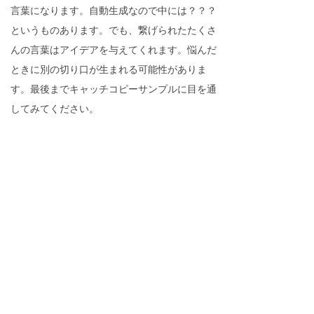
言葉になります。自動生成なので中には？？？
というものあります。でも、繋げられたたくさ
んの言葉はアイデアを与えてくれます。悩んだ
ときに別の切り口が生まれる可能性がありま
す。最後までキャッチコピーサンプルに目を通
してみてください。