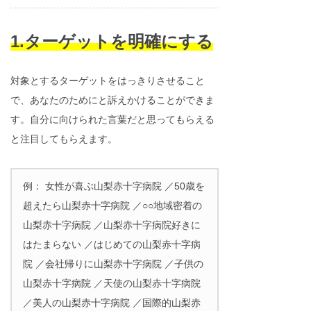
1.ターゲットを明確にする
対象とするターゲットをはっきりさせること
で、あなたのためにと訴えかけることができま
す。自分に向けられた言葉だと思ってもらえる
と注目してもらえます。
例： 女性が喜ぶ山梨赤十字病院 ／50歳を
超えたら山梨赤十字病院 ／○○地域密着の
山梨赤十字病院 ／山梨赤十字病院好きに
はたまらない ／はじめての山梨赤十字病
院 ／会社帰りに山梨赤十字病院 ／子供の
山梨赤十字病院 ／天使の山梨赤十字病院
／美人の山梨赤十字病院 ／国際的山梨赤