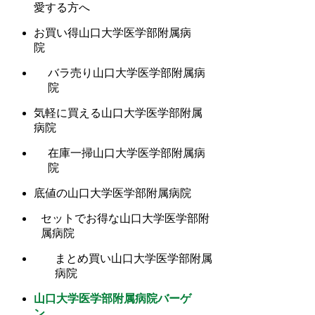
愛する方へ
お買い得山口大学医学部附属病
院
バラ売り山口大学医学部附属病
院
気軽に買える山口大学医学部附属
病院
在庫一掃山口大学医学部附属病
院
底値の山口大学医学部附属病院
セットでお得な山口大学医学部附
属病院
まとめ買い山口大学医学部附属
病院
山口大学医学部附属病院バーゲ
ン