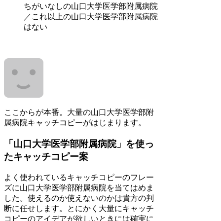
ちがいなしの山口大学医学部附属病院
／これ以上の山口大学医学部附属病院
はない
ここからが本番。大量の山口大学医学部附
属病院キャッチコピーがはじまります。
「山口大学医学部附属病院」を使っ
たキャッチコピー案
よく使われているキャッチコピーのフレー
ズに山口大学医学部附属病院を当てはめま
した。使えるのか使えないのかは貴方の判
断に任せします。とにかく大量にキャッチ
コピーのアイデアが欲しいときには確実に