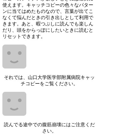
使えます。キャッチコピーの色々なパター
ンに当てはめたものなので、言葉が出てこ
なくて悩んだときの引き出しとして利用で
きます。あと、暇つぶしに読んでも楽しん
だり、頭をからっぽにしたいときに読むと
リセットできます。
それでは、山口大学医学部附属病院キャッ
チコピーをご覧ください。
読んでる途中での腹筋崩壊にはご注意くだ
さい。