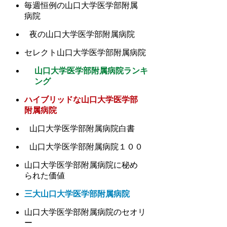
毎週恒例の山口大学医学部附属
病院
夜の山口大学医学部附属病院
セレクト山口大学医学部附属病院
山口大学医学部附属病院ランキ
ング
ハイブリッドな山口大学医学部
附属病院
山口大学医学部附属病院白書
山口大学医学部附属病院１００
山口大学医学部附属病院に秘め
られた価値
三大山口大学医学部附属病院
山口大学医学部附属病院のセオリ
ー