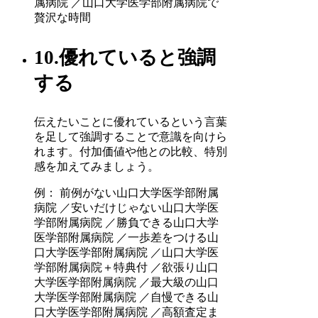
属病院 ／山口大学医学部附属病院で
贅沢な時間
10.優れていると強調
する
伝えたいことに優れているという言葉
を足して強調することで意識を向けら
れます。付加価値や他との比較、特別
感を加えてみましょう。
例： 前例がない山口大学医学部附属
病院 ／安いだけじゃない山口大学医
学部附属病院 ／勝負できる山口大学
医学部附属病院 ／一歩差をつける山
口大学医学部附属病院 ／山口大学医
学部附属病院＋特典付 ／欲張り山口
大学医学部附属病院 ／最大級の山口
大学医学部附属病院 ／自慢できる山
口大学医学部附属病院 ／高額査定ま