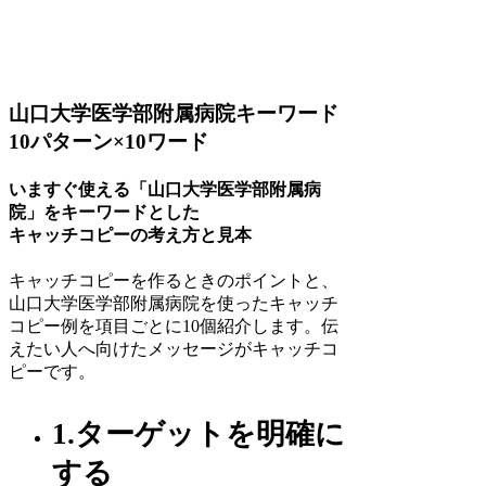
山口大学医学部附属病院キーワード
10パターン×10ワード
いますぐ使える「山口大学医学部附属病
院」をキーワードとした
キャッチコピーの考え方と見本
キャッチコピーを作るときのポイントと、
山口大学医学部附属病院を使ったキャッチ
コピー例を項目ごとに10個紹介します。伝
えたい人へ向けたメッセージがキャッチコ
ピーです。
1.ターゲットを明確に
する