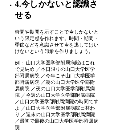
4.今しかないと認識さ
せる
時間や期間を示すことで今しかないと
いう限定感を作れます。時間・期間・
季節などを意識させて今を逃してはい
けないという印象を作りましょう。
例： 山口大学医学部附属病院はこれ
で見納め ／本日限りの山口大学医学
部附属病院 ／今年こそ山口大学医学
部附属病院 ／朝の山口大学医学部附
属病院 ／夜の山口大学医学部附属病
院 ／今週の山口大学医学部附属病院
／山口大学医学部附属病院の時間です
よ ／山口大学医学部附属病院日替わ
り ／週末の山口大学医学部附属病院
／最初で最後の山口大学医学部附属病
院