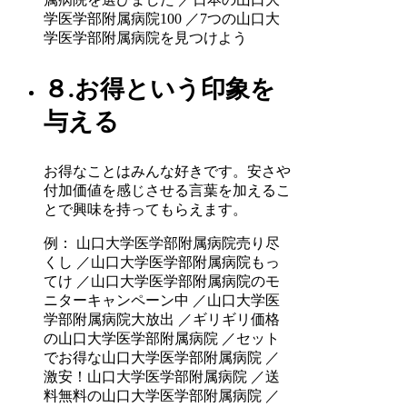
学医学部附属病院100 ／7つの山口大
学医学部附属病院を見つけよう
８.お得という印象を
与える
お得なことはみんな好きです。安さや
付加価値を感じさせる言葉を加えるこ
とで興味を持ってもらえます。
例： 山口大学医学部附属病院売り尽
くし ／山口大学医学部附属病院もっ
てけ ／山口大学医学部附属病院のモ
ニターキャンペーン中 ／山口大学医
学部附属病院大放出 ／ギリギリ価格
の山口大学医学部附属病院 ／セット
でお得な山口大学医学部附属病院 ／
激安！山口大学医学部附属病院 ／送
料無料の山口大学医学部附属病院 ／