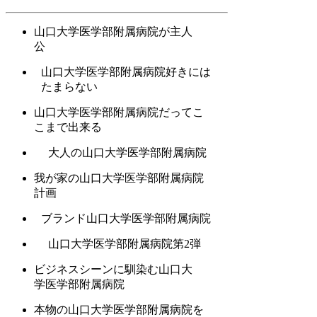
山口大学医学部附属病院が主人
公
山口大学医学部附属病院好きには
たまらない
山口大学医学部附属病院だってこ
こまで出来る
大人の山口大学医学部附属病院
我が家の山口大学医学部附属病院
計画
ブランド山口大学医学部附属病院
山口大学医学部附属病院第2弾
ビジネスシーンに馴染む山口大
学医学部附属病院
本物の山口大学医学部附属病院を