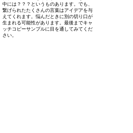
中には？？？というものあります。でも、
繋げられたたくさんの言葉はアイデアを与
えてくれます。悩んだときに別の切り口が
生まれる可能性があります。最後までキャ
ッチコピーサンプルに目を通してみてくだ
さい。