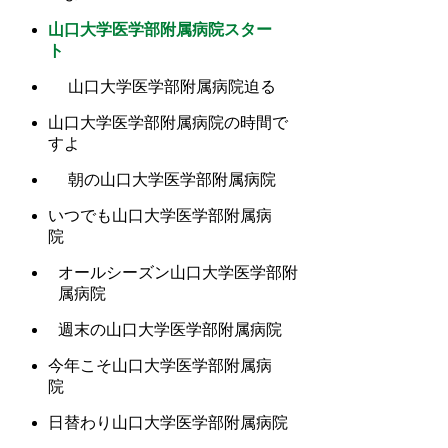
山口大学医学部附属病院スター
ト
山口大学医学部附属病院迫る
山口大学医学部附属病院の時間で
すよ
朝の山口大学医学部附属病院
いつでも山口大学医学部附属病
院
オールシーズン山口大学医学部附
属病院
週末の山口大学医学部附属病院
今年こそ山口大学医学部附属病
院
日替わり山口大学医学部附属病院