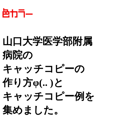
山口大学医学部附属
病院の
キャッチコピーの
作り方
φ(.. )
と
キャッチコピー例を
集めました。