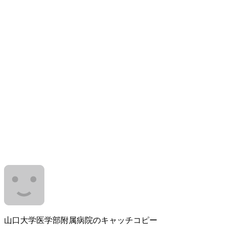
山口大学医学部附属病院のキャッチコピー