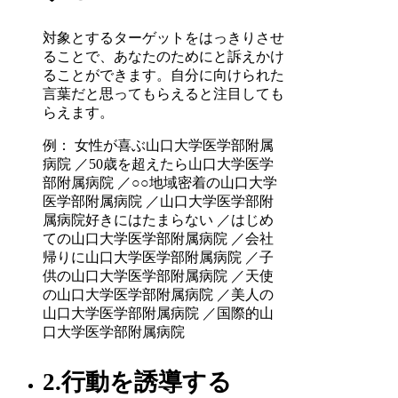
対象とするターゲットをはっきりさせ
ることで、あなたのためにと訴えかけ
ることができます。自分に向けられた
言葉だと思ってもらえると注目しても
らえます。
例： 女性が喜ぶ山口大学医学部附属
病院 ／50歳を超えたら山口大学医学
部附属病院 ／○○地域密着の山口大学
医学部附属病院 ／山口大学医学部附
属病院好きにはたまらない ／はじめ
ての山口大学医学部附属病院 ／会社
帰りに山口大学医学部附属病院 ／子
供の山口大学医学部附属病院 ／天使
の山口大学医学部附属病院 ／美人の
山口大学医学部附属病院 ／国際的山
口大学医学部附属病院
2.行動を誘導する