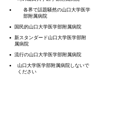
各界で話題騒然の山口大学医学
部附属病院
国民的山口大学医学部附属病院
新スタンダード山口大学医学部附
属病院
流行の山口大学医学部附属病院
山口大学医学部附属病院しないで
ください
流行必死！山口大学医学部附属病
院
山口大学医学部附属病院のトレ
ンド
今年最大の注目山口大学医学部附
属病院
今山口大学医学部附属病院