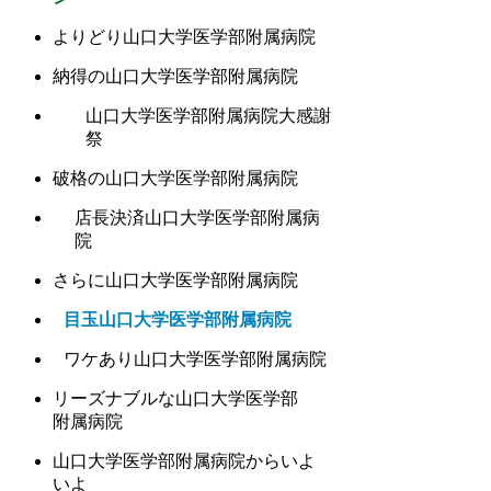
よりどり山口大学医学部附属病院
納得の山口大学医学部附属病院
山口大学医学部附属病院大感謝
祭
破格の山口大学医学部附属病院
店長決済山口大学医学部附属病
院
さらに山口大学医学部附属病院
目玉山口大学医学部附属病院
ワケあり山口大学医学部附属病院
リーズナブルな山口大学医学部
附属病院
山口大学医学部附属病院からいよ
いよ