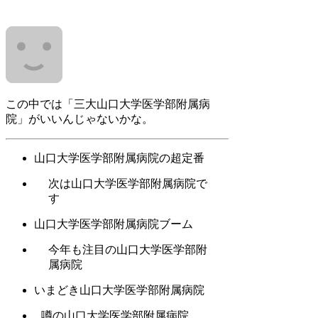
この中では「三大山口大学医学部附属病
院」がいいんじゃないかな。
山口大学医学部附属病院の超定番
次は山口大学医学部附属病院で
す
山口大学医学部附属病院ブーム
今年も注目の山口大学医学部附
属病院
いまどき山口大学医学部附属病院
噂の山口大学医学部附属病院