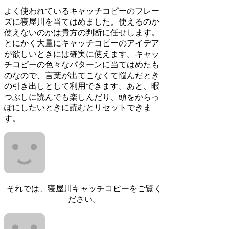
よく使われているキャッチコピーのフレー
ズに寝屋川を当てはめました。使えるのか
使えないのかは貴方の判断に任せします。
とにかく大量にキャッチコピーのアイデア
が欲しいときには確実に使えます。キャッ
チコピーの色々なパターンに当てはめたも
のなので、言葉が出てこなくて悩んだとき
の引き出しとして利用できます。あと、暇
つぶしに読んでも楽しんだり、頭をからっ
ぽにしたいときに読むとリセットできま
す。
それでは、寝屋川キャッチコピーをご覧く
ださい。