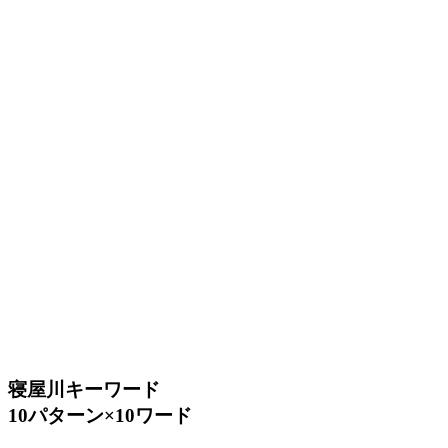
寝屋川キーワード
10パターン×10ワード