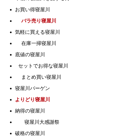
お買い得寝屋川
バラ売り寝屋川
気軽に買える寝屋川
在庫一掃寝屋川
底値の寝屋川
セットでお得な寝屋川
まとめ買い寝屋川
寝屋川バーゲン
よりどり寝屋川
納得の寝屋川
寝屋川大感謝祭
破格の寝屋川