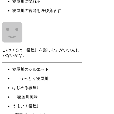
寝屋川に惚れる
寝屋川の官能を呼び覚ます
この中では「寝屋川を楽しむ」がいいんじ
ゃないかな。
寝屋川のシルエット
うっとり寝屋川
はじめる寝屋川
寝屋川風味
うまい！寝屋川