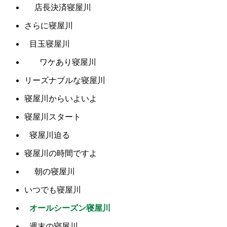
店長決済寝屋川
さらに寝屋川
目玉寝屋川
ワケあり寝屋川
リーズナブルな寝屋川
寝屋川からいよいよ
寝屋川スタート
寝屋川迫る
寝屋川の時間ですよ
朝の寝屋川
いつでも寝屋川
オールシーズン寝屋川
週末の寝屋川