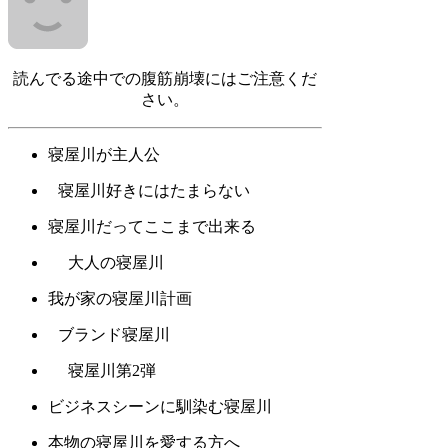
読んでる途中での腹筋崩壊にはご注意くだ
さい。
寝屋川が主人公
寝屋川好きにはたまらない
寝屋川だってここまで出来る
大人の寝屋川
我が家の寝屋川計画
ブランド寝屋川
寝屋川第2弾
ビジネスシーンに馴染む寝屋川
本物の寝屋川を愛する方へ