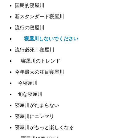
国民的寝屋川
新スタンダード寝屋川
流行の寝屋川
寝屋川しないでください
流行必死！寝屋川
寝屋川のトレンド
今年最大の注目寝屋川
今寝屋川
旬な寝屋川
寝屋川がたまらない
寝屋川にニンマリ
寝屋川がもっと楽しくなる