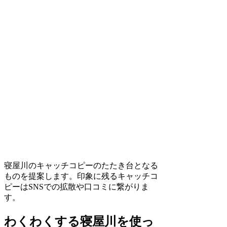
寝屋川のキャッチコピーのたたき台となる
ものを提案します。印象に残るキャッチコ
ピーはSNSでの拡散や口コミに繋がりま
す。
わくわくする寝屋川を使っ