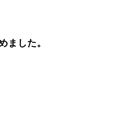
めました。