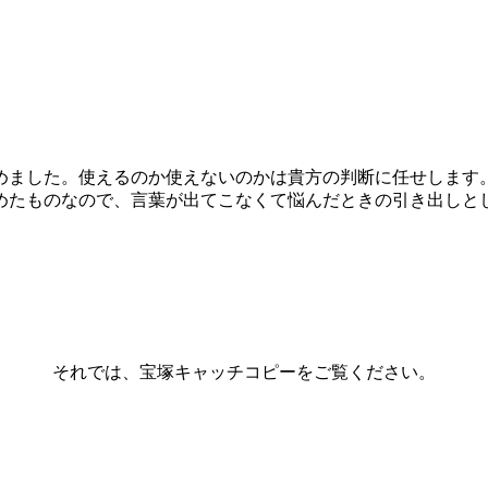
。
めました。使えるのか使えないのかは貴方の判断に任せします
めたものなので、言葉が出てこなくて悩んだときの引き出しと
それでは、宝塚キャッチコピーをご覧ください。