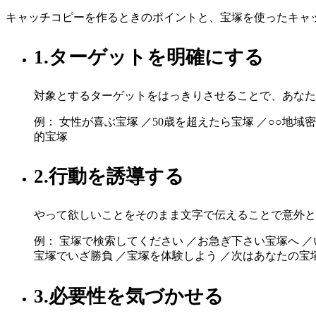
キャッチコピーを作るときのポイントと、宝塚を使ったキャ
1.ターゲットを明確にする
対象とするターゲットをはっきりさせることで、あなた
例： 女性が喜ぶ宝塚 ／50歳を超えたら宝塚 ／○○地
的宝塚
2.行動を誘導する
やって欲しいことをそのまま文字で伝えることで意外と
例： 宝塚で検索してください ／お急ぎ下さい宝塚へ 
宝塚でいざ勝負 ／宝塚を体験しよう ／次はあなたの宝
3.必要性を気づかせる