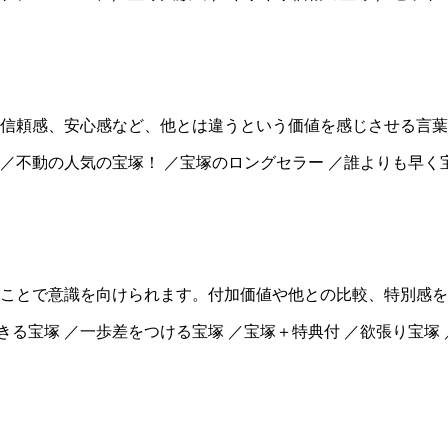
信頼感、安心感など、他とは違うという価値を感じさせる言葉
 ／不動の人気の宝塚！ ／宝塚のロングセラー ／誰よりも早く
ことで意識を向けられます。付加価値や他との比較、特別感を
きる宝塚 ／一歩差をつける宝塚 ／宝塚＋特典付 ／欲張り宝塚