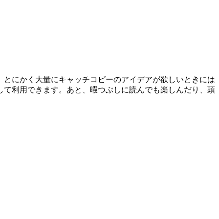
。とにかく大量にキャッチコピーのアイデアが欲しいときには
して利用できます。あと、暇つぶしに読んでも楽しんだり、頭