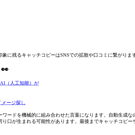
象に残るキャッチコピーはSNSでの拡散や口コミに繋がりま
👀
AI（人工知能）が
イメージ探し
ーワードを機械的に組み合わせた言葉になります。自動生成な
切り口が生まれる可能性があります。最後までキャッチコピー