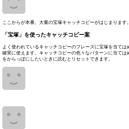
ここからが本番。大量の宝塚キャッチコピーがはじまります
「宝塚」を使ったキャッチコピー案
よく使われているキャッチコピーのフレーズに宝塚を当ては
確実に使えます。キャッチコピーの色々なパターンに当ては
をからっぽにしたいときに読むとリセットできます。