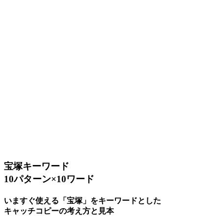
宝塚キーワード
10パターン×10ワード
いますぐ使える「宝塚」をキーワードとした
キャッチコピーの考え方と見本