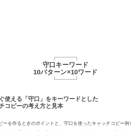
守口キーワード
10パターン×10ワード
ぐ使える「守口」をキーワードとした
チコピーの考え方と見本
ピーを作るときのポイントと、守口を使ったキャッチコピー例