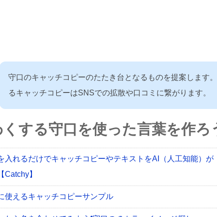
守口のキャッチコピーのたたき台となるものを提案します
るキャッチコピーはSNSでの拡散や口コミに繋がります。
わくする守口を使った言葉を作ろう
を入れるだけでキャッチコピーやテキストをAI（人工知能）が
Catchy】
に使えるキャッチコピーサンプル