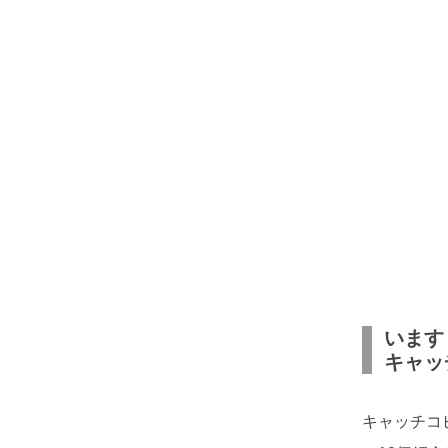
います
キャッ
キャッチコ