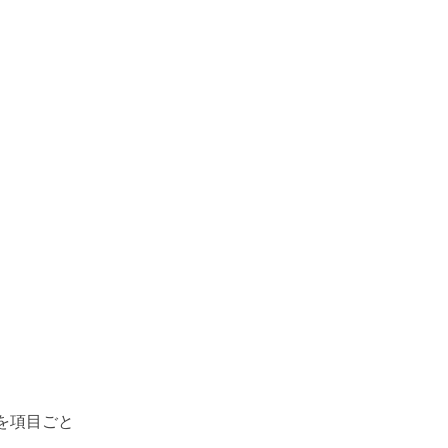
を項目ごと