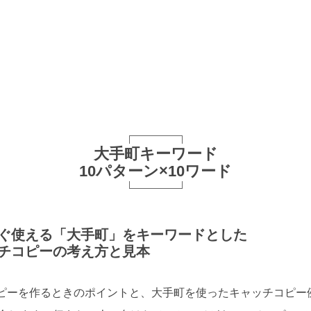
大手町キーワード
10パターン×10ワード
ぐ使える「大手町」をキーワードとした
チコピーの考え方と見本
ピーを作るときのポイントと、大手町を使ったキャッチコピー