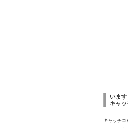
います
キャッ
キャッチコ