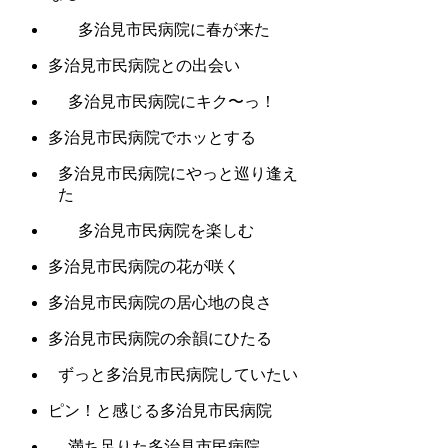
多治見市民病院に春が来た
多治見市民病院との出会い
多治見市民病院にキク〜っ！
多治見市民病院でホッとする
多治見市民病院にやっと巡り逢え
た
多治見市民病院を楽しむ
多治見市民病院の花が咲く
多治見市民病院の居心地の良さ
多治見市民病院の余韻にひたる
ずっと多治見市民病院していたい
ピン！と感じる多治見市民病院
満ち足りた多治見市民病院