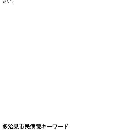
さい。
多治見市民病院キーワード