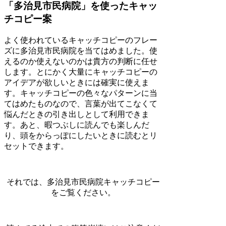
「多治見市民病院」を使ったキャッ
チコピー案
よく使われているキャッチコピーのフレー
ズに多治見市民病院を当てはめました。使
えるのか使えないのかは貴方の判断に任せ
します。とにかく大量にキャッチコピーの
アイデアが欲しいときには確実に使えま
す。キャッチコピーの色々なパターンに当
てはめたものなので、言葉が出てこなくて
悩んだときの引き出しとして利用できま
す。あと、暇つぶしに読んでも楽しんだ
り、頭をからっぽにしたいときに読むとリ
セットできます。
それでは、多治見市民病院キャッチコピー
をご覧ください。