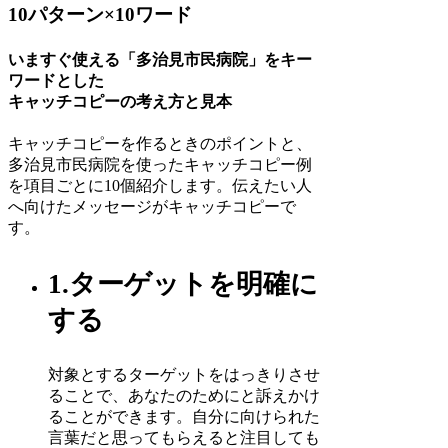
10パターン×10ワード
いますぐ使える「多治見市民病院」をキー
ワードとした
キャッチコピーの考え方と見本
キャッチコピーを作るときのポイントと、
多治見市民病院を使ったキャッチコピー例
を項目ごとに10個紹介します。伝えたい人
へ向けたメッセージがキャッチコピーで
す。
1.ターゲットを明確に
する
対象とするターゲットをはっきりさせ
ることで、あなたのためにと訴えかけ
ることができます。自分に向けられた
言葉だと思ってもらえると注目しても