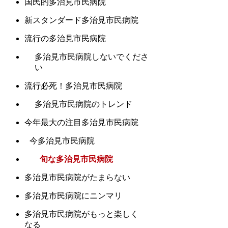
国民的多治見市民病院
新スタンダード多治見市民病院
流行の多治見市民病院
多治見市民病院しないでくださ
い
流行必死！多治見市民病院
多治見市民病院のトレンド
今年最大の注目多治見市民病院
今多治見市民病院
旬な多治見市民病院
多治見市民病院がたまらない
多治見市民病院にニンマリ
多治見市民病院がもっと楽しく
なる