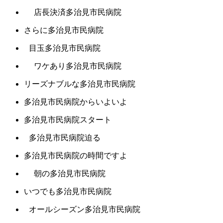
店長決済多治見市民病院
さらに多治見市民病院
目玉多治見市民病院
ワケあり多治見市民病院
リーズナブルな多治見市民病院
多治見市民病院からいよいよ
多治見市民病院スタート
多治見市民病院迫る
多治見市民病院の時間ですよ
朝の多治見市民病院
いつでも多治見市民病院
オールシーズン多治見市民病院