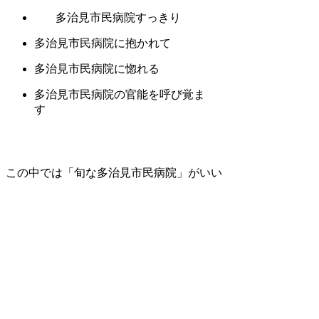
多治見市民病院すっきり
多治見市民病院に抱かれて
多治見市民病院に惚れる
多治見市民病院の官能を呼び覚ま
す
この中では「旬な多治見市民病院」がいい
んじゃないかな。
多治見市民病院のシルエット
うっとり多治見市民病院
はじめる多治見市民病院
多治見市民病院風味