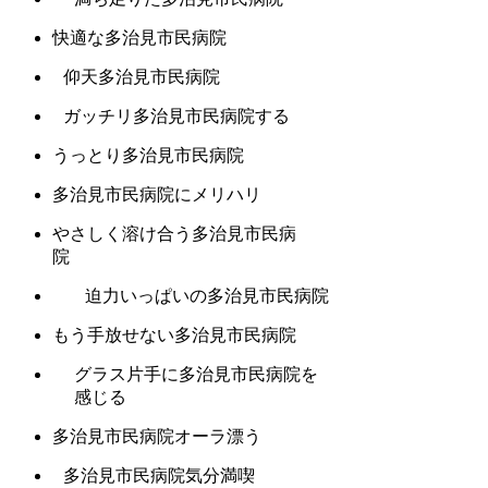
快適な多治見市民病院
仰天多治見市民病院
ガッチリ多治見市民病院する
うっとり多治見市民病院
多治見市民病院にメリハリ
やさしく溶け合う多治見市民病
院
迫力いっぱいの多治見市民病院
もう手放せない多治見市民病院
グラス片手に多治見市民病院を
感じる
多治見市民病院オーラ漂う
多治見市民病院気分満喫