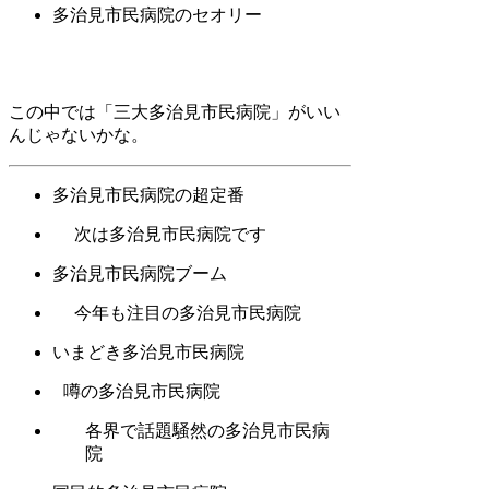
多治見市民病院のセオリー
この中では「三大多治見市民病院」がいい
んじゃないかな。
多治見市民病院の超定番
次は多治見市民病院です
多治見市民病院ブーム
今年も注目の多治見市民病院
いまどき多治見市民病院
噂の多治見市民病院
各界で話題騒然の多治見市民病
院