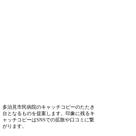
多治見市民病院のキャッチコピーのたたき
台となるものを提案します。印象に残るキ
ャッチコピーはSNSでの拡散や口コミに繋
がります。