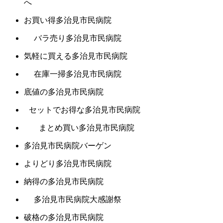
へ
お買い得多治見市民病院
バラ売り多治見市民病院
気軽に買える多治見市民病院
在庫一掃多治見市民病院
底値の多治見市民病院
セットでお得な多治見市民病院
まとめ買い多治見市民病院
多治見市民病院バーゲン
よりどり多治見市民病院
納得の多治見市民病院
多治見市民病院大感謝祭
破格の多治見市民病院