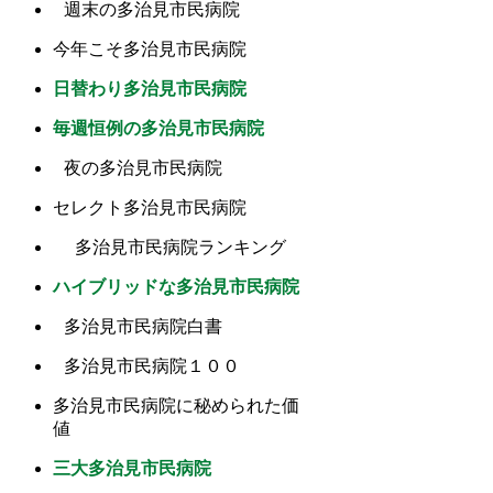
週末の多治見市民病院
今年こそ多治見市民病院
日替わり多治見市民病院
毎週恒例の多治見市民病院
夜の多治見市民病院
セレクト多治見市民病院
多治見市民病院ランキング
ハイブリッドな多治見市民病院
多治見市民病院白書
多治見市民病院１００
多治見市民病院に秘められた価
値
三大多治見市民病院