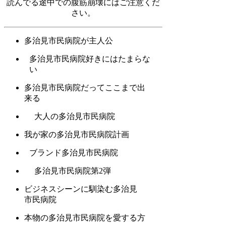
読んでる途中での腹筋崩壊にはご注意くだ
さい。
多治見市民病院が主人公
多治見市民病院好きにはたまらな
い
多治見市民病院だってここまで出
来る
大人の多治見市民病院
我が家の多治見市民病院計画
ブランド多治見市民病院
多治見市民病院第2弾
ビジネスシーンに馴染む多治見
市民病院
本物の多治見市民病院を愛する方