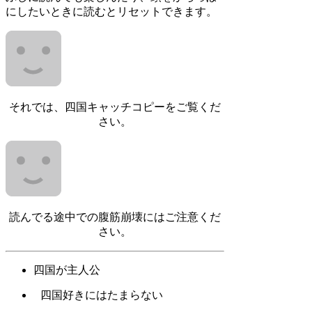
にしたいときに読むとリセットできます。
それでは、四国キャッチコピーをご覧くだ
さい。
読んでる途中での腹筋崩壊にはご注意くだ
さい。
四国が主人公
四国好きにはたまらない