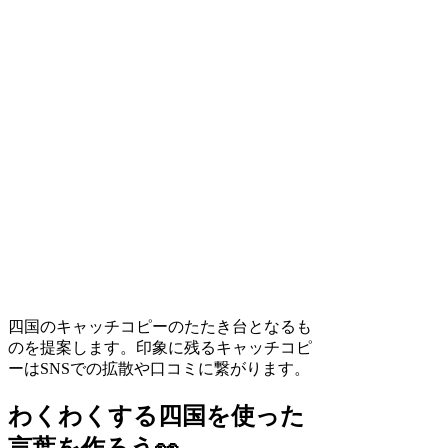
四国のキャッチコピーのたたき台となるも
のを提案します。印象に残るキャッチコピ
ーはSNSでの拡散や口コミに繋がります。
わくわくする四国を使った
言葉を作ろう👀