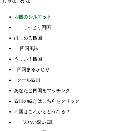
じゃないかな。
四国のシルエット
うっとり四国
はじめる四国
四国風味
うまい！四国
四国まるかじり
クール四国
あなたと四国をマッチング
四国の続きはこちらをクリック
四国はこれからどうなる？
味わい深い四国