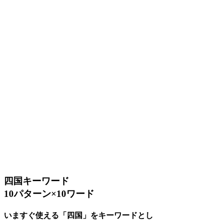
四国キーワード
10パターン×10ワード
いますぐ使える「四国」をキーワードとし