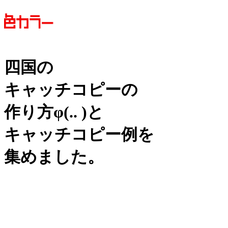
四国の
キャッチコピーの
作り方
φ(.. )
と
キャッチコピー例を
集めました。