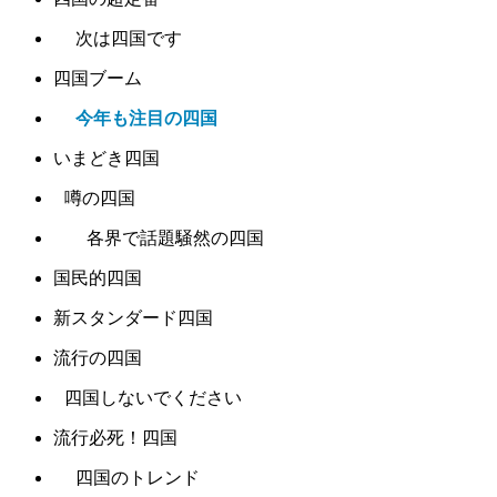
次は四国です
四国ブーム
今年も注目の四国
いまどき四国
噂の四国
各界で話題騒然の四国
国民的四国
新スタンダード四国
流行の四国
四国しないでください
流行必死！四国
四国のトレンド