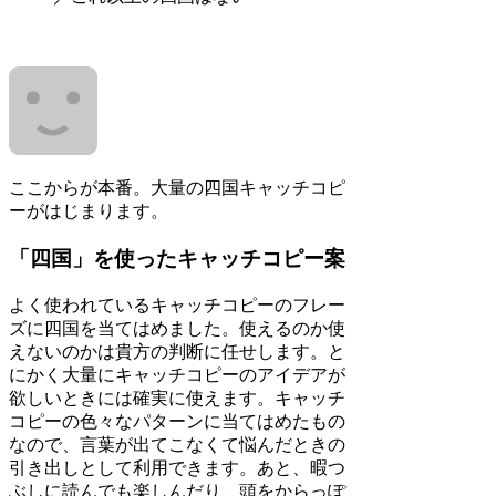
ここからが本番。大量の四国キャッチコピ
ーがはじまります。
「四国」を使ったキャッチコピー案
よく使われているキャッチコピーのフレー
ズに四国を当てはめました。使えるのか使
えないのかは貴方の判断に任せします。と
にかく大量にキャッチコピーのアイデアが
欲しいときには確実に使えます。キャッチ
コピーの色々なパターンに当てはめたもの
なので、言葉が出てこなくて悩んだときの
引き出しとして利用できます。あと、暇つ
ぶしに読んでも楽しんだり、頭をからっぽ