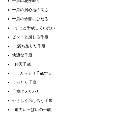
千歳の花が咲く
千歳の居心地の良さ
千歳の余韻にひたる
ずっと千歳していたい
ピン！と感じる千歳
満ち足りた千歳
快適な千歳
仰天千歳
ガッチリ千歳する
うっとり千歳
千歳にメリハリ
やさしく溶け合う千歳
迫力いっぱいの千歳