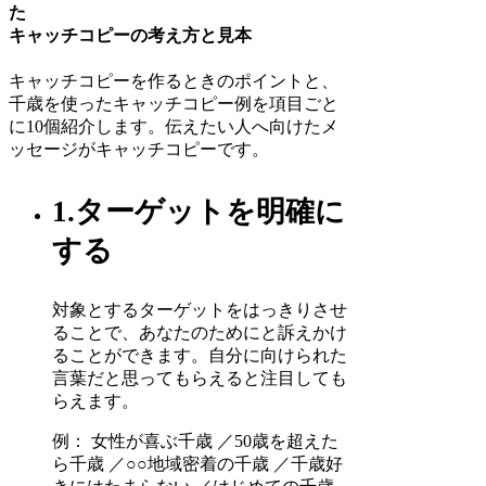
た
キャッチコピーの考え方と見本
キャッチコピーを作るときのポイントと、
千歳を使ったキャッチコピー例を項目ごと
に10個紹介します。伝えたい人へ向けたメ
ッセージがキャッチコピーです。
1.ターゲットを明確に
する
対象とするターゲットをはっきりさせ
ることで、あなたのためにと訴えかけ
ることができます。自分に向けられた
言葉だと思ってもらえると注目しても
らえます。
例： 女性が喜ぶ千歳 ／50歳を超えた
ら千歳 ／○○地域密着の千歳 ／千歳好