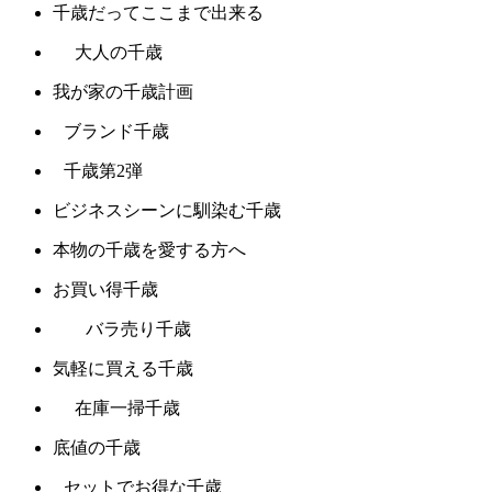
千歳だってここまで出来る
大人の千歳
我が家の千歳計画
ブランド千歳
千歳第2弾
ビジネスシーンに馴染む千歳
本物の千歳を愛する方へ
お買い得千歳
バラ売り千歳
気軽に買える千歳
在庫一掃千歳
底値の千歳
セットでお得な千歳