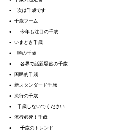
次は千歳です
千歳ブーム
今年も注目の千歳
いまどき千歳
噂の千歳
各界で話題騒然の千歳
国民的千歳
新スタンダード千歳
流行の千歳
千歳しないでください
流行必死！千歳
千歳のトレンド