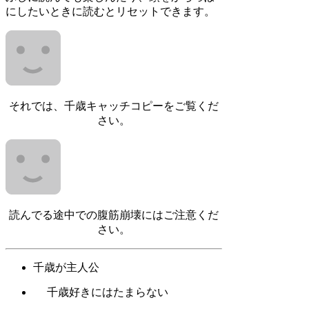
にしたいときに読むとリセットできます。
それでは、千歳キャッチコピーをご覧くだ
さい。
読んでる途中での腹筋崩壊にはご注意くだ
さい。
千歳が主人公
千歳好きにはたまらない