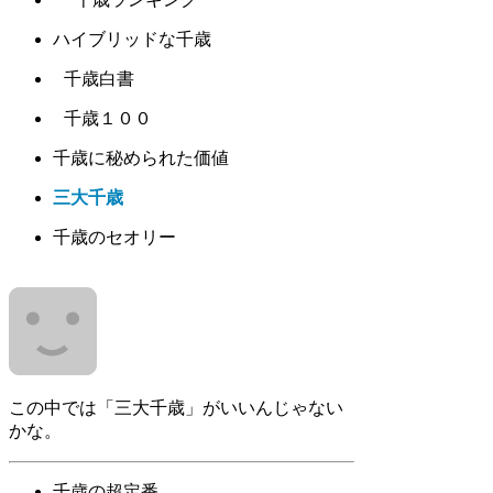
ハイブリッドな千歳
千歳白書
千歳１００
千歳に秘められた価値
三大千歳
千歳のセオリー
この中では「三大千歳」がいいんじゃない
かな。
千歳の超定番