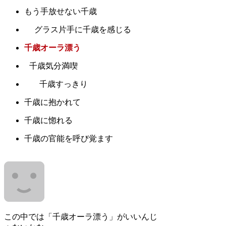
もう手放せない千歳
グラス片手に千歳を感じる
千歳オーラ漂う
千歳気分満喫
千歳すっきり
千歳に抱かれて
千歳に惚れる
千歳の官能を呼び覚ます
この中では「千歳オーラ漂う」がいいんじ