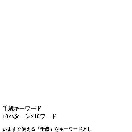
千歳キーワード
10パターン×10ワード
いますぐ使える「千歳」をキーワードとし