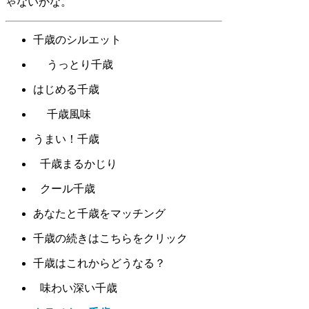
ゃないかな。
千歳のシルエット
うっとり千歳
はじめる千歳
千歳風味
うまい！千歳
千歳まるかじり
クール千歳
あなたと千歳をマッチング
千歳の続きはこちらをクリック
千歳はこれからどうなる？
味わい深い千歳