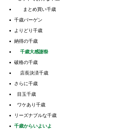
まとめ買い千歳
千歳バーゲン
よりどり千歳
納得の千歳
千歳大感謝祭
破格の千歳
店長決済千歳
さらに千歳
目玉千歳
ワケあり千歳
リーズナブルな千歳
千歳からいよいよ