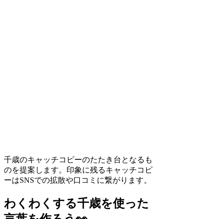
千歳のキャッチコピーのたたき台となるも
のを提案します。印象に残るキャッチコピ
ーはSNSでの拡散や口コミに繋がります。
わくわくする千歳を使った
言葉を作ろう👀