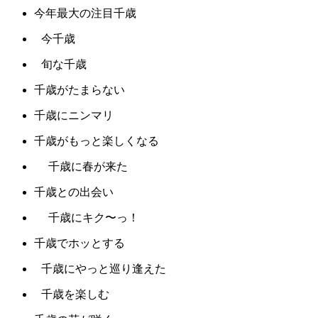
今年最大の注目千歳
今千歳
旬な千歳
千歳がたまらない
千歳にニンマリ
千歳がもっと楽しくなる
千歳に春が来た
千歳との出会い
千歳にキク〜っ！
千歳でホッとする
千歳にやっと巡り逢えた
千歳を楽しむ