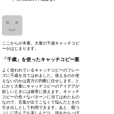
ここからが本番。大量の千歳キャッチコピ
ーがはじまります。
「千歳」を使ったキャッチコピー案
よく使われているキャッチコピーのフレー
ズに千歳を当てはめました。使えるのか使
えないのかは貴方の判断に任せします。と
にかく大量にキャッチコピーのアイデアが
欲しいときには確実に使えます。キャッチ
コピーの色々なパターンに当てはめたもの
なので、言葉が出てこなくて悩んだときの
引き出しとして利用できます。あと、暇つ
ぶしに読んでも楽しんだり、頭をからっぽ