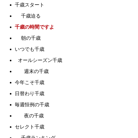
千歳スタート
千歳迫る
千歳の時間ですよ
朝の千歳
いつでも千歳
オールシーズン千歳
週末の千歳
今年こそ千歳
日替わり千歳
毎週恒例の千歳
夜の千歳
セレクト千歳
千歳ランキング