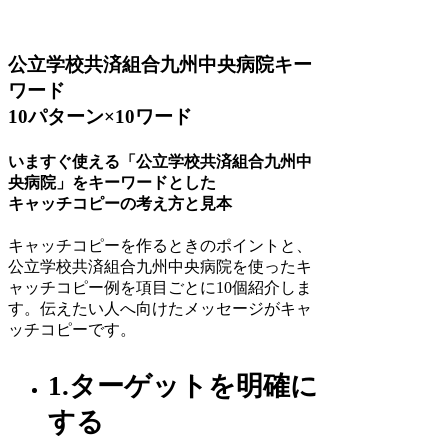
公立学校共済組合九州中央病院キー
ワード
10パターン×10ワード
いますぐ使える「公立学校共済組合九州中
央病院」をキーワードとした
キャッチコピーの考え方と見本
キャッチコピーを作るときのポイントと、
公立学校共済組合九州中央病院を使ったキ
ャッチコピー例を項目ごとに10個紹介しま
す。伝えたい人へ向けたメッセージがキャ
ッチコピーです。
1.ターゲットを明確に
する