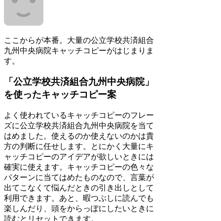
ここからが本番。大量の公立学校共済組合
九州中央病院キャッチコピーがはじまりま
す。
「公立学校共済組合九州中央病院」
を使ったキャッチコピー案
よく使われているキャッチコピーのフレー
ズに公立学校共済組合九州中央病院を当て
はめました。使えるのか使えないのかは貴
方の判断に任せします。とにかく大量にキ
ャッチコピーのアイデアが欲しいときには
確実に使えます。キャッチコピーの色々な
パターンに当てはめたものなので、言葉が
出てこなくて悩んだときの引き出しとして
利用できます。あと、暇つぶしに読んでも
楽しんだり、頭をからっぽにしたいときに
読むとリセットできます。