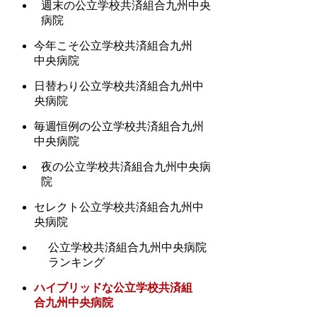
週末の公立学校共済組合九州中央
病院
今年こそ公立学校共済組合九州
中央病院
日替わり公立学校共済組合九州中
央病院
毎週恒例の公立学校共済組合九州
中央病院
夜の公立学校共済組合九州中央病
院
セレクト公立学校共済組合九州中
央病院
公立学校共済組合九州中央病院
ランキング
ハイブリッドな公立学校共済組
合九州中央病院