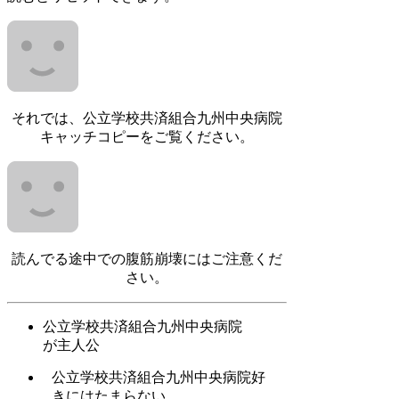
それでは、公立学校共済組合九州中央病院
キャッチコピーをご覧ください。
読んでる途中での腹筋崩壊にはご注意くだ
さい。
公立学校共済組合九州中央病院
が主人公
公立学校共済組合九州中央病院好
きにはたまらない