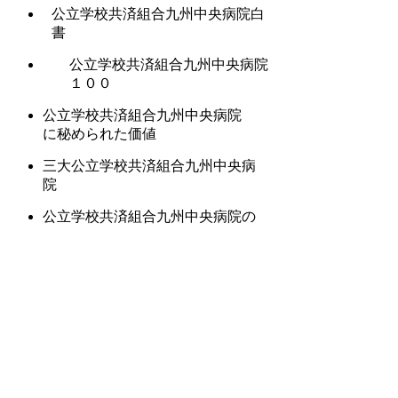
公立学校共済組合九州中央病院白
書
公立学校共済組合九州中央病院
１００
公立学校共済組合九州中央病院
に秘められた価値
三大公立学校共済組合九州中央病
院
公立学校共済組合九州中央病院の
セオリー
この中では「ハイブリッドな公立学校共済
組合九州中央病院」がいいんじゃないか