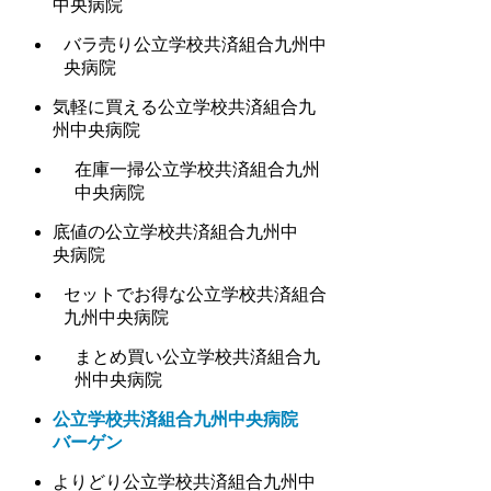
中央病院
バラ売り公立学校共済組合九州中
央病院
気軽に買える公立学校共済組合九
州中央病院
在庫一掃公立学校共済組合九州
中央病院
底値の公立学校共済組合九州中
央病院
セットでお得な公立学校共済組合
九州中央病院
まとめ買い公立学校共済組合九
州中央病院
公立学校共済組合九州中央病院
バーゲン
よりどり公立学校共済組合九州中