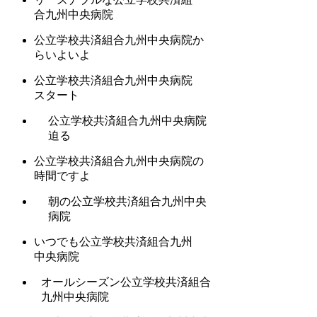
合九州中央病院
公立学校共済組合九州中央病院か
らいよいよ
公立学校共済組合九州中央病院
スタート
公立学校共済組合九州中央病院
迫る
公立学校共済組合九州中央病院の
時間ですよ
朝の公立学校共済組合九州中央
病院
いつでも公立学校共済組合九州
中央病院
オールシーズン公立学校共済組合
九州中央病院