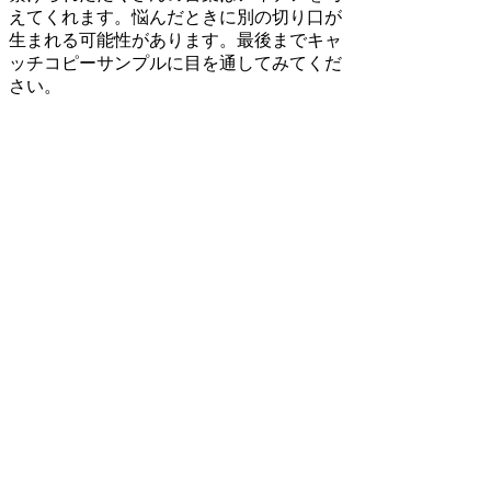
えてくれます。悩んだときに別の切り口が
生まれる可能性があります。最後までキャ
ッチコピーサンプルに目を通してみてくだ
さい。