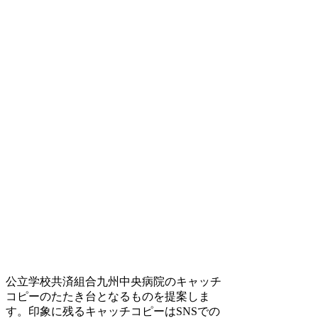
公立学校共済組合九州中央病院のキャッチ
コピーのたたき台となるものを提案しま
す。印象に残るキャッチコピーはSNSでの