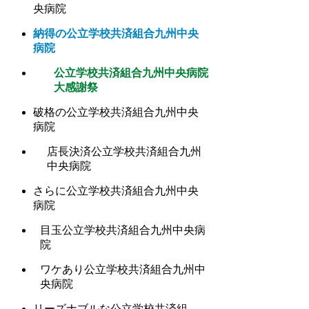
央病院
納得の公立学校共済組合九州中央
病院
公立学校共済組合九州中央病院
大感謝祭
破格の公立学校共済組合九州中央
病院
店長決済公立学校共済組合九州
中央病院
さらに公立学校共済組合九州中央
病院
目玉公立学校共済組合九州中央病
院
ワケあり公立学校共済組合九州中
央病院
リーズナブルな公立学校共済組