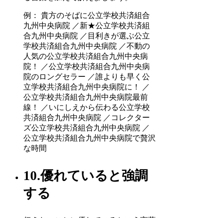
例： 貴方のそばに公立学校共済組合
九州中央病院 ／新★公立学校共済組
合九州中央病院 ／目利きが選ぶ公立
学校共済組合九州中央病院 ／不動の
人気の公立学校共済組合九州中央病
院！ ／公立学校共済組合九州中央病
院のロングセラー ／誰よりも早く公
立学校共済組合九州中央病院に！ ／
公立学校共済組合九州中央病院最前
線！ ／いにしえから伝わる公立学校
共済組合九州中央病院 ／コレクター
ズ公立学校共済組合九州中央病院 ／
公立学校共済組合九州中央病院で贅沢
な時間
10.優れていると強調
する