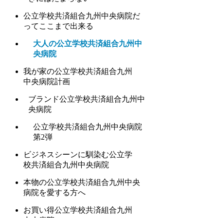
公立学校共済組合九州中央病院だ
ってここまで出来る
大人の公立学校共済組合九州中
央病院
我が家の公立学校共済組合九州
中央病院計画
ブランド公立学校共済組合九州中
央病院
公立学校共済組合九州中央病院
第2弾
ビジネスシーンに馴染む公立学
校共済組合九州中央病院
本物の公立学校共済組合九州中央
病院を愛する方へ
お買い得公立学校共済組合九州