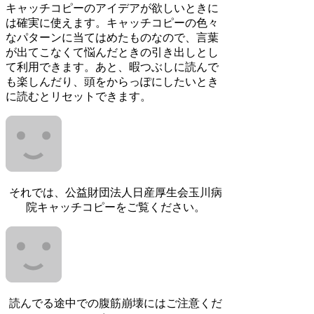
キャッチコピーのアイデアが欲しいときに
は確実に使えます。キャッチコピーの色々
なパターンに当てはめたものなので、言葉
が出てこなくて悩んだときの引き出しとし
て利用できます。あと、暇つぶしに読んで
も楽しんだり、頭をからっぽにしたいとき
に読むとリセットできます。
それでは、公益財団法人日産厚生会玉川病
院キャッチコピーをご覧ください。
読んでる途中での腹筋崩壊にはご注意くだ