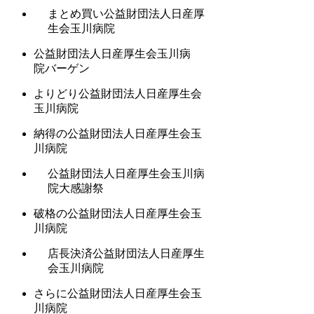
まとめ買い公益財団法人日産厚
生会玉川病院
公益財団法人日産厚生会玉川病
院バーゲン
よりどり公益財団法人日産厚生会
玉川病院
納得の公益財団法人日産厚生会玉
川病院
公益財団法人日産厚生会玉川病
院大感謝祭
破格の公益財団法人日産厚生会玉
川病院
店長決済公益財団法人日産厚生
会玉川病院
さらに公益財団法人日産厚生会玉
川病院