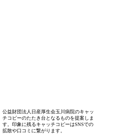
公益財団法人日産厚生会玉川病院のキャッ
チコピーのたたき台となるものを提案しま
す。印象に残るキャッチコピーはSNSでの
拡散や口コミに繋がります。