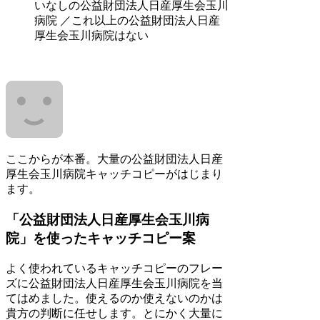
いなしの公益財団法人日産厚生会玉川
病院 ／これ以上の公益財団法人日産
厚生会玉川病院はない
ここからが本番。大量の公益財団法人日産
厚生会玉川病院キャッチコピーがはじまり
ます。
「公益財団法人日産厚生会玉川病
院」を使ったキャッチコピー案
よく使われているキャッチコピーのフレー
ズに公益財団法人日産厚生会玉川病院を当
てはめました。使えるのか使えないのかは
貴方の判断に任せします。とにかく大量に