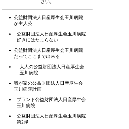
さい。
公益財団法人日産厚生会玉川病院
が主人公
公益財団法人日産厚生会玉川病院
好きにはたまらない
公益財団法人日産厚生会玉川病院
だってここまで出来る
大人の公益財団法人日産厚生会
玉川病院
我が家の公益財団法人日産厚生会
玉川病院計画
ブランド公益財団法人日産厚生会
玉川病院
公益財団法人日産厚生会玉川病院
第2弾