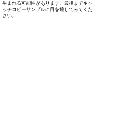
生まれる可能性があります。最後までキャ
ッチコピーサンプルに目を通してみてくだ
さい。