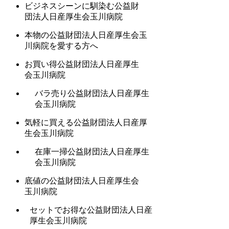
ビジネスシーンに馴染む公益財
団法人日産厚生会玉川病院
本物の公益財団法人日産厚生会玉
川病院を愛する方へ
お買い得公益財団法人日産厚生
会玉川病院
バラ売り公益財団法人日産厚生
会玉川病院
気軽に買える公益財団法人日産厚
生会玉川病院
在庫一掃公益財団法人日産厚生
会玉川病院
底値の公益財団法人日産厚生会
玉川病院
セットでお得な公益財団法人日産
厚生会玉川病院