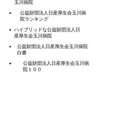
玉川病院
公益財団法人日産厚生会玉川病
院ランキング
ハイブリッドな公益財団法人日
産厚生会玉川病院
公益財団法人日産厚生会玉川病院
白書
公益財団法人日産厚生会玉川病
院１００
公益財団法人日産厚生会玉川病
院に秘められた価値
三大公益財団法人日産厚生会玉川
病院
公益財団法人日産厚生会玉川病院
のセオリー