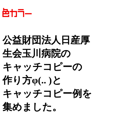
公益財団法人日産厚
生会玉川病院の
キャッチコピーの
作り方
φ(.. )
と
キャッチコピー例を
集めました。