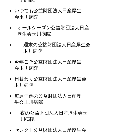
いつでも公益財団法人日産厚生
会玉川病院
オールシーズン公益財団法人日産
厚生会玉川病院
週末の公益財団法人日産厚生会
玉川病院
今年こそ公益財団法人日産厚生
会玉川病院
日替わり公益財団法人日産厚生会
玉川病院
毎週恒例の公益財団法人日産厚
生会玉川病院
夜の公益財団法人日産厚生会玉
川病院
セレクト公益財団法人日産厚生会