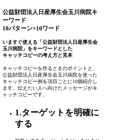
公益財団法人日産厚生会玉川病院キ
ーワード
10パターン×10ワード
いますぐ使える「公益財団法人日産厚生会
玉川病院」をキーワードとした
キャッチコピーの考え方と見本
キャッチコピーを作るときのポイントと、
公益財団法人日産厚生会玉川病院を使った
キャッチコピー例を項目ごとに10個紹介し
ます。伝えたい人へ向けたメッセージがキ
ャッチコピーです。
1.ターゲットを明確に
する