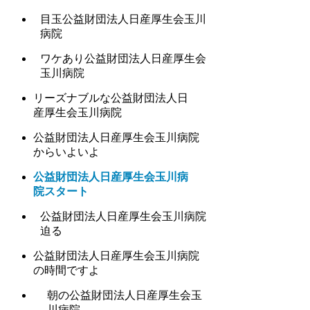
目玉公益財団法人日産厚生会玉川
病院
ワケあり公益財団法人日産厚生会
玉川病院
リーズナブルな公益財団法人日
産厚生会玉川病院
公益財団法人日産厚生会玉川病院
からいよいよ
公益財団法人日産厚生会玉川病
院スタート
公益財団法人日産厚生会玉川病院
迫る
公益財団法人日産厚生会玉川病院
の時間ですよ
朝の公益財団法人日産厚生会玉
川病院