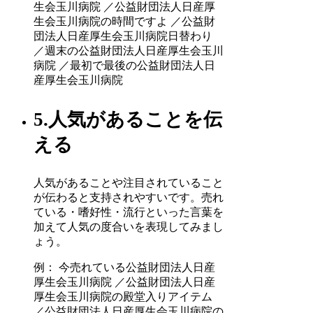
生会玉川病院 ／公益財団法人日産厚
生会玉川病院の時間ですよ ／公益財
団法人日産厚生会玉川病院日替わり
／週末の公益財団法人日産厚生会玉川
病院 ／最初で最後の公益財団法人日
産厚生会玉川病院
5.人気があることを伝
える
人気があることや注目されていること
が伝わると支持されやすいです。売れ
ている・嗜好性・流行といった言葉を
加えて人気の度合いを表現してみまし
ょう。
例： 今売れている公益財団法人日産
厚生会玉川病院 ／公益財団法人日産
厚生会玉川病院の殿堂入りアイテム
／公益財団法人日産厚生会玉川病院の