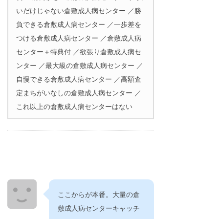
いだけじゃない倉敷成人病センター ／勝
負できる倉敷成人病センター ／一歩差を
つける倉敷成人病センター ／倉敷成人病
センター＋特典付 ／欲張り倉敷成人病セ
ンター ／最大級の倉敷成人病センター ／
自慢できる倉敷成人病センター ／高額査
定まちがいなしの倉敷成人病センター ／
これ以上の倉敷成人病センターはない
ここからが本番。大量の倉
敷成人病センターキャッチ