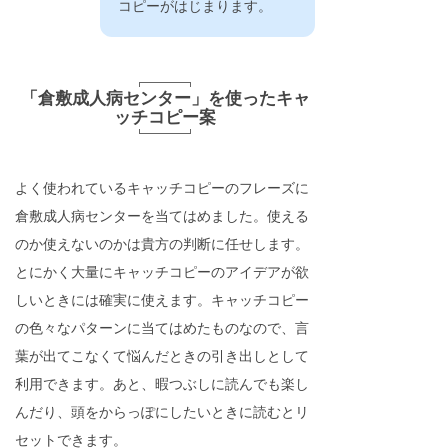
コピーがはじまります。
「倉敷成人病センター」を使ったキャ
ッチコピー案
よく使われているキャッチコピーのフレーズに
倉敷成人病センターを当てはめました。使える
のか使えないのかは貴方の判断に任せします。
とにかく大量にキャッチコピーのアイデアが欲
しいときには確実に使えます。キャッチコピー
の色々なパターンに当てはめたものなので、言
葉が出てこなくて悩んだときの引き出しとして
利用できます。あと、暇つぶしに読んでも楽し
んだり、頭をからっぽにしたいときに読むとリ
セットできます。