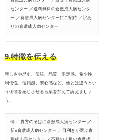
センター ／送料無料の倉敷成人病センタ
ー ／倉敷成人病センターにご招待 ／訳あ
りの倉敷成人病センター
9.特徴を伝える
新しさや歴史、伝統、品質、限定感、希少性、
利便性、信頼感、安心感など、他とは違うとい
う価値を感じさせる言葉を加えて訴えましょ
う。
例： 貴方のそばに倉敷成人病センター ／
新★倉敷成人病センター ／目利きが選ぶ倉
敷成人病センター ／不動の人気の倉敷成