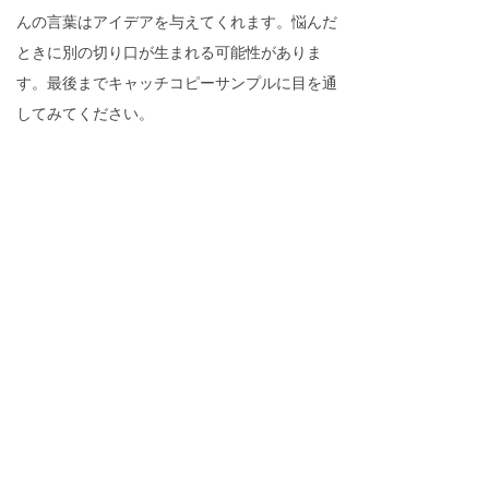
んの言葉はアイデアを与えてくれます。悩んだ
ときに別の切り口が生まれる可能性がありま
す。最後までキャッチコピーサンプルに目を通
してみてください。