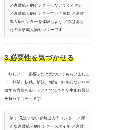
／倉敷成人病センターしないでください
／倉敷成人病センターでいざ勝負 ／倉敷
成人病センターを体験しよう ／次はあな
たの倉敷成人病センターです
3.必要性を気づかせる
「欲しい」「必要」だと気づいてもらいましょ
う。欲望、快感、解決、知識、好奇心などを刺
激する言葉を加えることで気づきが生まれ興味
を持ってもらえます。
例： 見逃せない倉敷成人病センター ／新
たな倉敷成人病センタースタイル ／倉敷