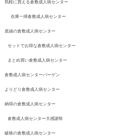
気軽に買える倉敷成人病センター
在庫一掃倉敷成人病センター
底値の倉敷成人病センター
セットでお得な倉敷成人病センター
まとめ買い倉敷成人病センター
倉敷成人病センターバーゲン
よりどり倉敷成人病センター
納得の倉敷成人病センター
倉敷成人病センター大感謝祭
破格の倉敷成人病センター