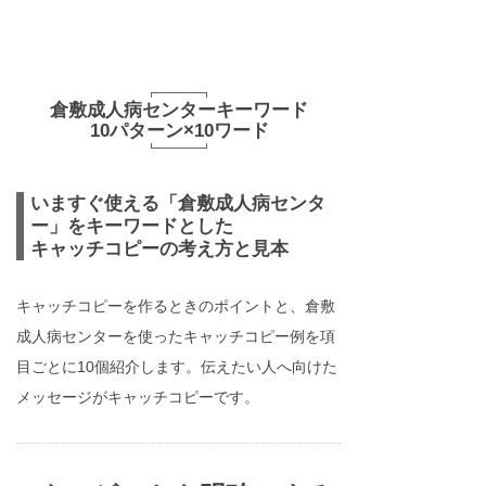
倉敷成人病センターキーワード
10パターン×10ワード
いますぐ使える「倉敷成人病センタ
ー」をキーワードとした
キャッチコピーの考え方と見本
キャッチコピーを作るときのポイントと、倉敷
成人病センターを使ったキャッチコピー例を項
目ごとに10個紹介します。伝えたい人へ向けた
メッセージがキャッチコピーです。