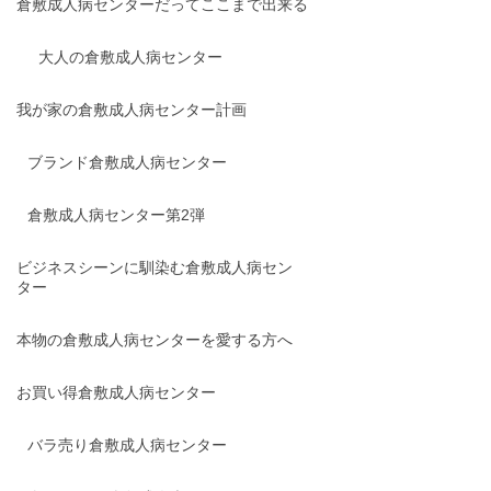
倉敷成人病センターだってここまで出来る
大人の倉敷成人病センター
我が家の倉敷成人病センター計画
ブランド倉敷成人病センター
倉敷成人病センター第2弾
ビジネスシーンに馴染む倉敷成人病セン
ター
本物の倉敷成人病センターを愛する方へ
お買い得倉敷成人病センター
バラ売り倉敷成人病センター