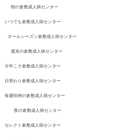
朝の倉敷成人病センター
いつでも倉敷成人病センター
オールシーズン倉敷成人病センター
週末の倉敷成人病センター
今年こそ倉敷成人病センター
日替わり倉敷成人病センター
毎週恒例の倉敷成人病センター
夜の倉敷成人病センター
セレクト倉敷成人病センター