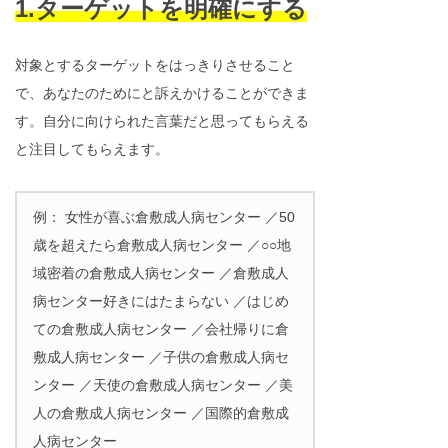
1.ターゲットを明確にする
対象とするターゲットをはっきりさせること
で、あなたのためにと訴えかけることができま
す。自分に向けられた言葉だと思ってもらえる
と注目してもらえます。
例： 女性が喜ぶ倉敷成人病センター ／50
歳を超えたら倉敷成人病センター ／○○地
域密着の倉敷成人病センター ／倉敷成人
病センター好きにはたまらない ／はじめ
ての倉敷成人病センター ／会社帰りに倉
敷成人病センター ／子供の倉敷成人病セ
ンター ／天使の倉敷成人病センター ／美
人の倉敷成人病センター ／国際的倉敷成
人病センター