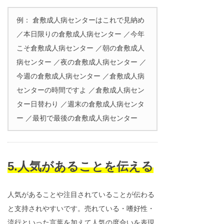
例： 倉敷成人病センターはこれで見納め
／本日限りの倉敷成人病センター ／今年
こそ倉敷成人病センター ／朝の倉敷成人
病センター ／夜の倉敷成人病センター ／
今週の倉敷成人病センター ／倉敷成人病
センターの時間ですよ ／倉敷成人病セン
ター日替わり ／週末の倉敷成人病センタ
ー ／最初で最後の倉敷成人病センター
5.人気があることを伝える
人気があることや注目されていることが伝わる
と支持されやすいです。売れている・嗜好性・
流行といった言葉を加えて人気の度合いを表現