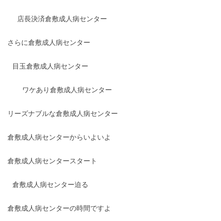
店長決済倉敷成人病センター
さらに倉敷成人病センター
目玉倉敷成人病センター
ワケあり倉敷成人病センター
リーズナブルな倉敷成人病センター
倉敷成人病センターからいよいよ
倉敷成人病センタースタート
倉敷成人病センター迫る
倉敷成人病センターの時間ですよ