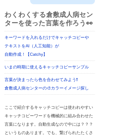
わくわくする倉敷成人病セン
ターを使った言葉を作ろう👀
キーワードを入れるだけでキャッチコピーや
テキストをAI（人工知能）が
自動作成！【Catchy】
いまの時期に使えるキャッチコピーサンプル
言葉が決まったら色を合わせてみよう❗
倉敷成人病センターの🎨カラーイメージ探し
ここで紹介するキャッチコピーは使われやすい
キャッチコピーワードを機械的に組み合わせた
言葉になります。自動生成なので中には？？？
というものあります。でも、繋げられたたくさ