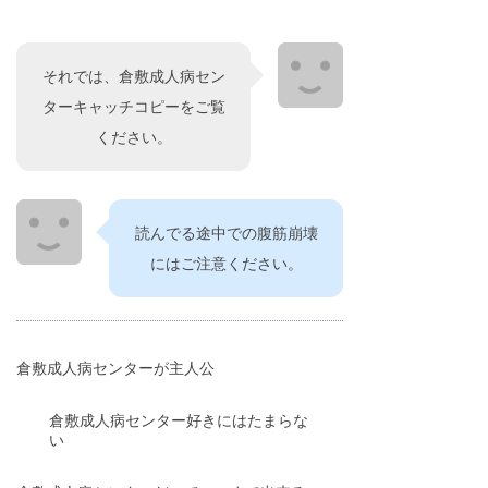
それでは、倉敷成人病セン
ターキャッチコピーをご覧
ください。
読んでる途中での腹筋崩壊
にはご注意ください。
倉敷成人病センターが主人公
倉敷成人病センター好きにはたまらな
い