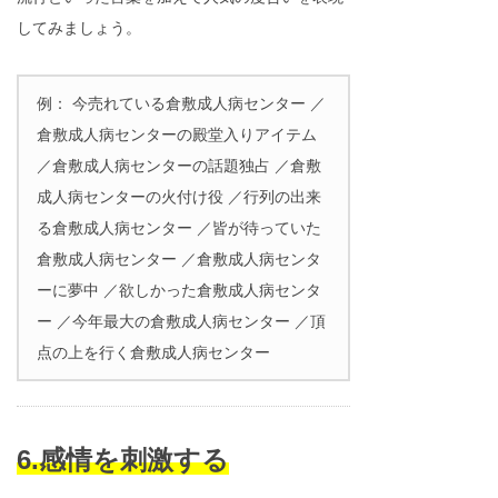
してみましょう。
例： 今売れている倉敷成人病センター ／
倉敷成人病センターの殿堂入りアイテム
／倉敷成人病センターの話題独占 ／倉敷
成人病センターの火付け役 ／行列の出来
る倉敷成人病センター ／皆が待っていた
倉敷成人病センター ／倉敷成人病センタ
ーに夢中 ／欲しかった倉敷成人病センタ
ー ／今年最大の倉敷成人病センター ／頂
点の上を行く倉敷成人病センター
6.感情を刺激する