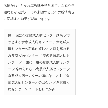
感情がわくとそれに興味を持ちます。五感や体
験などから訴え、心を刺激するとその感情表現
に同調する効果が期待できます。
例： 魔法の倉敷成人病センター効果 ／ホ
ッとする倉敷成人病センター ／倉敷成人
病センターの変化が嬉しい ／時を忘れる
倉敷成人病センター ／夢の倉敷成人病セ
ンター ／一生に一度の倉敷成人病センタ
ー ／忘れられない倉敷成人病センター ／
倉敷成人病センターの虜になります ／倉
敷成人病センターとの出会い ／倉敷成人
病センターでハートわしづかみ