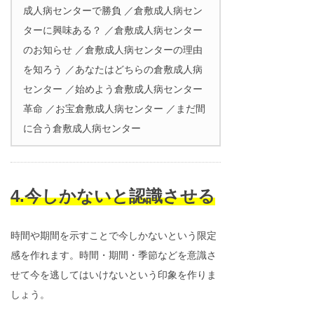
成人病センターで勝負 ／倉敷成人病セン
ターに興味ある？ ／倉敷成人病センター
のお知らせ ／倉敷成人病センターの理由
を知ろう ／あなたはどちらの倉敷成人病
センター ／始めよう倉敷成人病センター
革命 ／お宝倉敷成人病センター ／まだ間
に合う倉敷成人病センター
4.今しかないと認識させる
時間や期間を示すことで今しかないという限定
感を作れます。時間・期間・季節などを意識さ
せて今を逃してはいけないという印象を作りま
しょう。