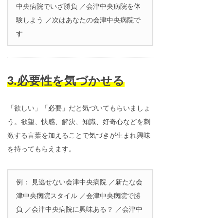
中央病院でいざ勝負 ／会津中央病院を体
験しよう ／次はあなたの会津中央病院で
す
3.必要性を気づかせる
「欲しい」「必要」だと気づいてもらいましょ
う。欲望、快感、解決、知識、好奇心などを刺
激する言葉を加えることで気づきが生まれ興味
を持ってもらえます。
例： 見逃せない会津中央病院 ／新たな会
津中央病院スタイル ／会津中央病院で勝
負 ／会津中央病院に興味ある？ ／会津中