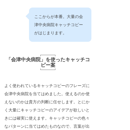
ここからが本番。大量の会
津中央病院キャッチコピー
がはじまります。
「会津中央病院」を使ったキャッチコ
ピー案
よく使われているキャッチコピーのフレーズに
会津中央病院を当てはめました。使えるのか使
えないのかは貴方の判断に任せします。とにか
く大量にキャッチコピーのアイデアが欲しいと
きには確実に使えます。キャッチコピーの色々
なパターンに当てはめたものなので、言葉が出