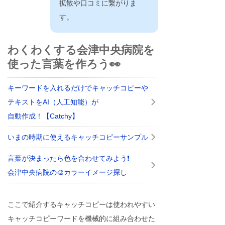
拡散や口コミに繋がりま
す。
わくわくする会津中央病院を
使った言葉を作ろう👀
キーワードを入れるだけでキャッチコピーや
テキストをAI（人工知能）が
自動作成！【Catchy】
いまの時期に使えるキャッチコピーサンプル
言葉が決まったら色を合わせてみよう❗
会津中央病院の🎨カラーイメージ探し
ここで紹介するキャッチコピーは使われやすい
キャッチコピーワードを機械的に組み合わせた