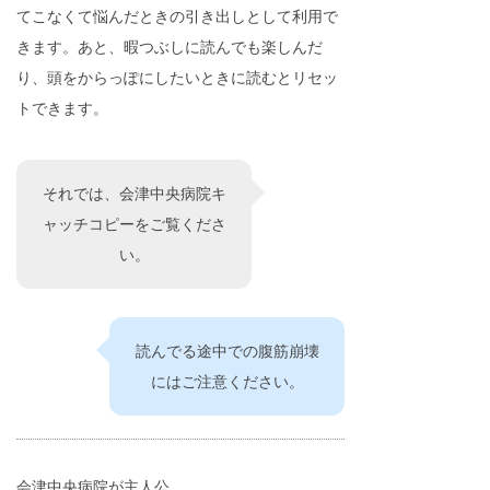
てこなくて悩んだときの引き出しとして利用で
きます。あと、暇つぶしに読んでも楽しんだ
り、頭をからっぽにしたいときに読むとリセッ
トできます。
それでは、会津中央病院キ
ャッチコピーをご覧くださ
い。
読んでる途中での腹筋崩壊
にはご注意ください。
会津中央病院が主人公