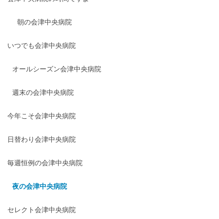
朝の会津中央病院
いつでも会津中央病院
オールシーズン会津中央病院
週末の会津中央病院
今年こそ会津中央病院
日替わり会津中央病院
毎週恒例の会津中央病院
夜の会津中央病院
セレクト会津中央病院