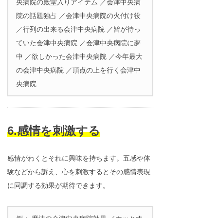
央病院の殿堂入りアイテム ／会津中央病
院の話題独占 ／会津中央病院の火付け役
／行列の出来る会津中央病院 ／皆が待っ
ていた会津中央病院 ／会津中央病院に夢
中 ／欲しかった会津中央病院 ／今年最大
の会津中央病院 ／頂点の上を行く会津中
央病院
6.感情を刺激する
感情がわくとそれに興味を持ちます。五感や体
験などから訴え、心を刺激するとその感情表現
に同調する効果が期待できます。