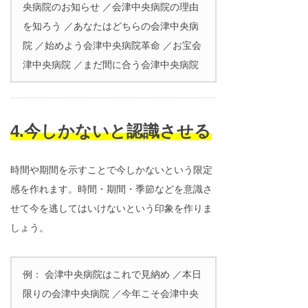
央病院のお知らせ ／会津中央病院の理由
を知ろう ／あなたはどちらの会津中央病
院 ／始めよう会津中央病院革命 ／お宝会
津中央病院 ／まだ間に合う会津中央病院
4.今しかないと認識させる
時間や期間を示すことで今しかないという限定
感を作れます。時間・期間・季節などを意識さ
せて今を逃してはいけないという印象を作りま
しょう。
例： 会津中央病院はこれで見納め ／本日
限りの会津中央病院 ／今年こそ会津中央