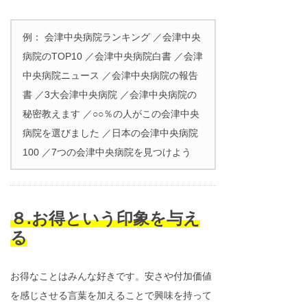
例： 会津中央病院ランキング ／会津中央
病院のTOP10 ／会津中央病院白書 ／会津
中央病院ニュース ／会津中央病院の報告
書 ／3大会津中央病院 ／会津中央病院の
秘密教えます ／○○％の人がこの会津中央
病院を選びました ／日本の会津中央病院
100 ／7つの会津中央病院を見つけよう
８.お得という印象を与え
る
お得なことはみんな好きです。安さや付加価値
を感じさせる言葉を加えることで興味を持って