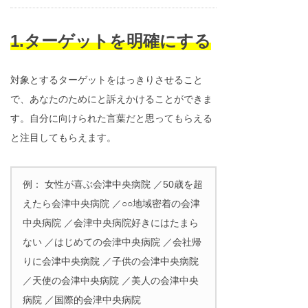
1.ターゲットを明確にする
対象とするターゲットをはっきりさせること
で、あなたのためにと訴えかけることができま
す。自分に向けられた言葉だと思ってもらえる
と注目してもらえます。
例： 女性が喜ぶ会津中央病院 ／50歳を超
えたら会津中央病院 ／○○地域密着の会津
中央病院 ／会津中央病院好きにはたまら
ない ／はじめての会津中央病院 ／会社帰
りに会津中央病院 ／子供の会津中央病院
／天使の会津中央病院 ／美人の会津中央
病院 ／国際的会津中央病院