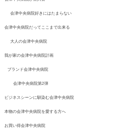
会津中央病院好きにはたまらない
会津中央病院だってここまで出来る
大人の会津中央病院
我が家の会津中央病院計画
ブランド会津中央病院
会津中央病院第2弾
ビジネスシーンに馴染む会津中央病院
本物の会津中央病院を愛する方へ
お買い得会津中央病院