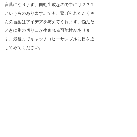
言葉になります。自動生成なので中には？？？
というものあります。でも、繋げられたたくさ
んの言葉はアイデアを与えてくれます。悩んだ
ときに別の切り口が生まれる可能性がありま
す。最後までキャッチコピーサンプルに目を通
してみてください。