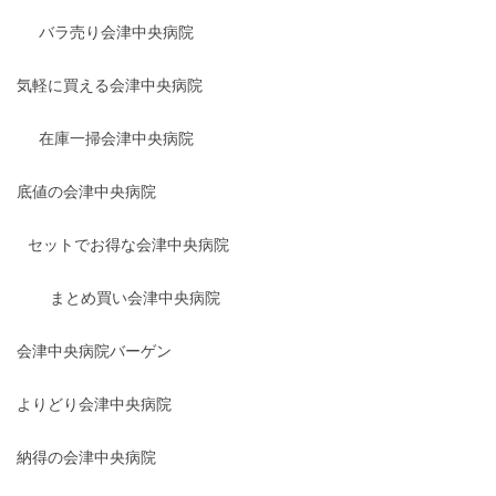
バラ売り会津中央病院
気軽に買える会津中央病院
在庫一掃会津中央病院
底値の会津中央病院
セットでお得な会津中央病院
まとめ買い会津中央病院
会津中央病院バーゲン
よりどり会津中央病院
納得の会津中央病院