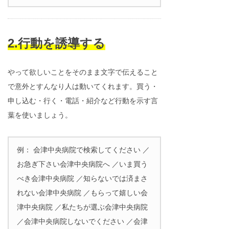
2.行動を誘導する
やって欲しいことをそのまま文字で伝えること
で意外とすんなり人は動いてくれます。買う・
申し込む・行く・電話・紹介など行動を示す言
葉を使いましょう。
例： 会津中央病院で検索してください ／
お急ぎ下さい会津中央病院へ ／いま買う
べき会津中央病院 ／知らないでは済まさ
れない会津中央病院 ／もらって嬉しい会
津中央病院 ／私たちが選ぶ会津中央病院
／会津中央病院しないでください ／会津