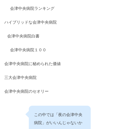
会津中央病院ランキング
ハイブリッドな会津中央病院
会津中央病院白書
会津中央病院１００
会津中央病院に秘められた価値
三大会津中央病院
会津中央病院のセオリー
この中では「夜の会津中央
病院」がいいんじゃないか