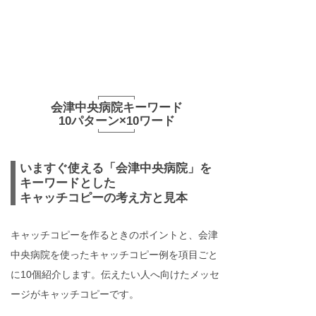
会津中央病院キーワード
10パターン×10ワード
いますぐ使える「会津中央病院」を
キーワードとした
キャッチコピーの考え方と見本
キャッチコピーを作るときのポイントと、会津
中央病院を使ったキャッチコピー例を項目ごと
に10個紹介します。伝えたい人へ向けたメッセ
ージがキャッチコピーです。