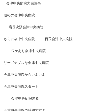
会津中央病院大感謝祭
破格の会津中央病院
店長決済会津中央病院
さらに会津中央病院
目玉会津中央病院
ワケあり会津中央病院
リーズナブルな会津中央病院
会津中央病院からいよいよ
会津中央病院スタート
会津中央病院迫る
会津中央病院の時間ですよ