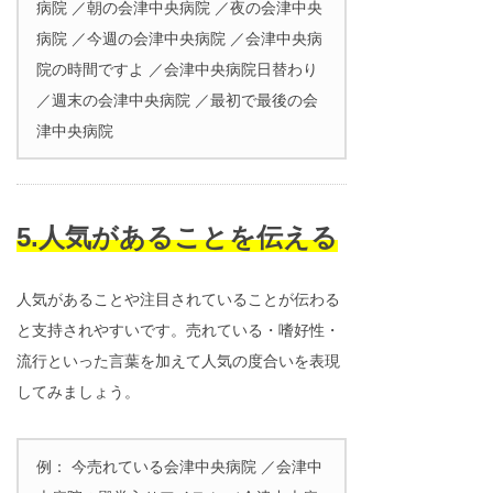
病院 ／朝の会津中央病院 ／夜の会津中央
病院 ／今週の会津中央病院 ／会津中央病
院の時間ですよ ／会津中央病院日替わり
／週末の会津中央病院 ／最初で最後の会
津中央病院
5.人気があることを伝える
人気があることや注目されていることが伝わる
と支持されやすいです。売れている・嗜好性・
流行といった言葉を加えて人気の度合いを表現
してみましょう。
例： 今売れている会津中央病院 ／会津中