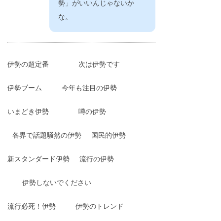
勢」がいいんじゃないか
な。
伊勢の超定番
次は伊勢です
伊勢ブーム
今年も注目の伊勢
いまどき伊勢
噂の伊勢
各界で話題騒然の伊勢
国民的伊勢
新スタンダード伊勢
流行の伊勢
伊勢しないでください
流行必死！伊勢
伊勢のトレンド