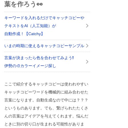
葉を作ろう👀
キーワードを入れるだけでキャッチコピーや
テキストをAI（人工知能）が
自動作成！【Catchy】
いまの時期に使えるキャッチコピーサンプル
言葉が決まったら色を合わせてみよう❗
伊勢の🎨カラーイメージ探し
ここで紹介するキャッチコピーは使われやすい
キャッチコピーワードを機械的に組み合わせた
言葉になります。自動生成なので中には？？？
というものあります。でも、繋げられたたくさ
んの言葉はアイデアを与えてくれます。悩んだ
ときに別の切り口が生まれる可能性がありま