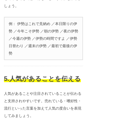
しょう。
例： 伊勢はこれで見納め ／本日限りの伊
勢 ／今年こそ伊勢 ／朝の伊勢 ／夜の伊勢
／今週の伊勢 ／伊勢の時間ですよ ／伊勢
日替わり ／週末の伊勢 ／最初で最後の伊
勢
5.人気があることを伝える
人気があることや注目されていることが伝わる
と支持されやすいです。売れている・嗜好性・
流行といった言葉を加えて人気の度合いを表現
してみましょう。