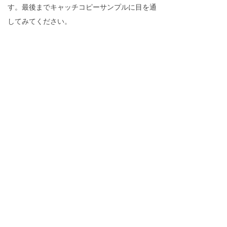
す。最後までキャッチコピーサンプルに目を通
してみてください。