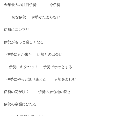
今年最大の注目伊勢
今伊勢
旬な伊勢
伊勢がたまらない
伊勢にニンマリ
伊勢がもっと楽しくなる
伊勢に春が来た
伊勢との出会い
伊勢にキク〜っ！
伊勢でホッとする
伊勢にやっと巡り逢えた
伊勢を楽しむ
伊勢の花が咲く
伊勢の居心地の良さ
伊勢の余韻にひたる