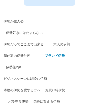
伊勢が主人公
伊勢好きにはたまらない
伊勢だってここまで出来る
大人の伊勢
我が家の伊勢計画
ブランド伊勢
伊勢第2弾
ビジネスシーンに馴染む伊勢
本物の伊勢を愛する方へ
お買い得伊勢
バラ売り伊勢
気軽に買える伊勢