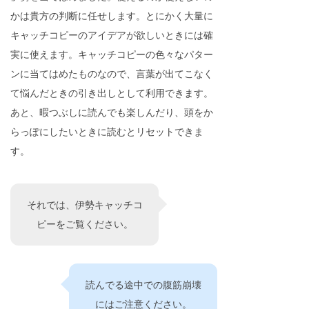
かは貴方の判断に任せします。とにかく大量に
キャッチコピーのアイデアが欲しいときには確
実に使えます。キャッチコピーの色々なパター
ンに当てはめたものなので、言葉が出てこなく
て悩んだときの引き出しとして利用できます。
あと、暇つぶしに読んでも楽しんだり、頭をか
らっぽにしたいときに読むとリセットできま
す。
それでは、伊勢キャッチコ
ピーをご覧ください。
読んでる途中での腹筋崩壊
にはご注意ください。