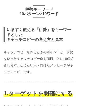
伊勢キーワード
10パターン×10ワード
いますぐ使える「伊勢」をキーワー
ドとした
キャッチコピーの考え方と見本
キャッチコピーを作るときのポイントと、伊勢
を使ったキャッチコピー例を項目ごとに10個紹
介します。伝えたい人へ向けたメッセージがキ
ャッチコピーです。
1.ターゲットを明確にする