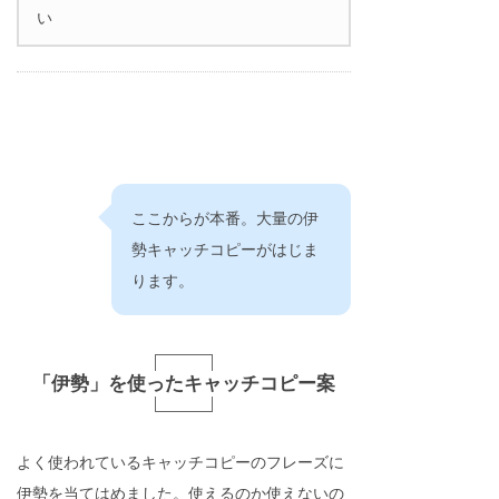
い
ここからが本番。大量の伊
勢キャッチコピーがはじま
ります。
「伊勢」を使ったキャッチコピー案
よく使われているキャッチコピーのフレーズに
伊勢を当てはめました。使えるのか使えないの