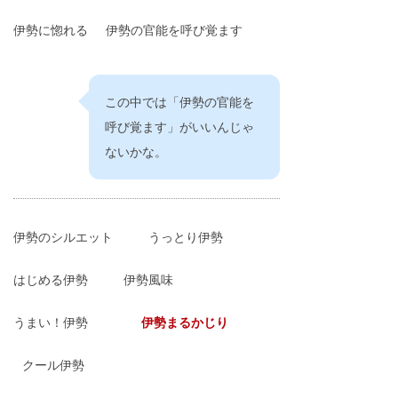
伊勢に惚れる
伊勢の官能を呼び覚ます
この中では「伊勢の官能を
呼び覚ます」がいいんじゃ
ないかな。
伊勢のシルエット
うっとり伊勢
はじめる伊勢
伊勢風味
うまい！伊勢
伊勢まるかじり
クール伊勢