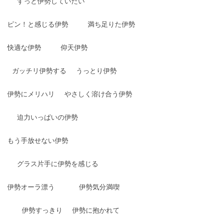
ずっと伊勢していたい
ピン！と感じる伊勢
満ち足りた伊勢
快適な伊勢
仰天伊勢
ガッチリ伊勢する
うっとり伊勢
伊勢にメリハリ
やさしく溶け合う伊勢
迫力いっぱいの伊勢
もう手放せない伊勢
グラス片手に伊勢を感じる
伊勢オーラ漂う
伊勢気分満喫
伊勢すっきり
伊勢に抱かれて