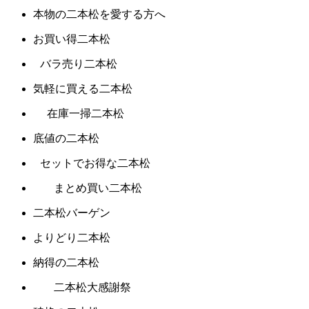
本物の二本松を愛する方へ
お買い得二本松
バラ売り二本松
気軽に買える二本松
在庫一掃二本松
底値の二本松
セットでお得な二本松
まとめ買い二本松
二本松バーゲン
よりどり二本松
納得の二本松
二本松大感謝祭