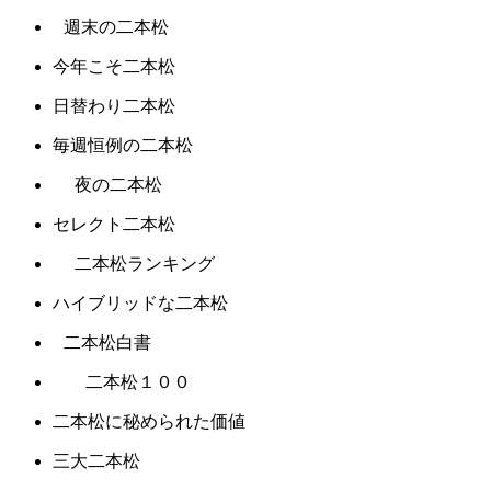
週末の二本松
今年こそ二本松
日替わり二本松
毎週恒例の二本松
夜の二本松
セレクト二本松
二本松ランキング
ハイブリッドな二本松
二本松白書
二本松１００
二本松に秘められた価値
三大二本松