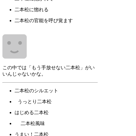
二本松に惚れる
二本松の官能を呼び覚ます
この中では「もう手放せない二本松」がい
いんじゃないかな。
二本松のシルエット
うっとり二本松
はじめる二本松
二本松風味
うまい！二本松