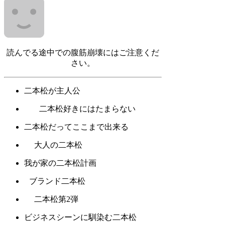
読んでる途中での腹筋崩壊にはご注意くだ
さい。
二本松が主人公
二本松好きにはたまらない
二本松だってここまで出来る
大人の二本松
我が家の二本松計画
ブランド二本松
二本松第2弾
ビジネスシーンに馴染む二本松