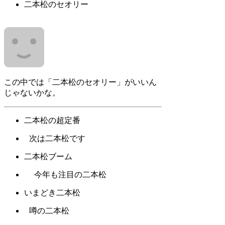
二本松のセオリー
この中では「二本松のセオリー」がいいん
じゃないかな。
二本松の超定番
次は二本松です
二本松ブーム
今年も注目の二本松
いまどき二本松
噂の二本松