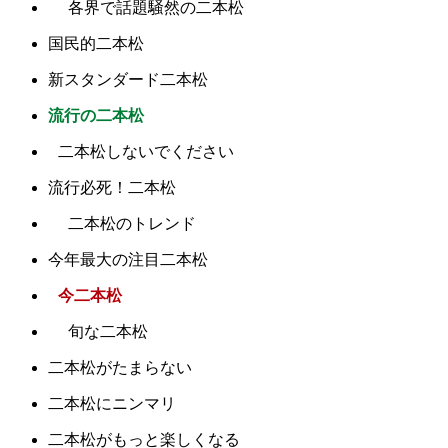
各界で話題騒然の二本松
国民的二本松
新スタンダード二本松
流行の二本松
二本松しないでください
流行必死！二本松
二本松のトレンド
今年最大の注目二本松
今二本松
旬な二本松
二本松がたまらない
二本松にニンマリ
二本松がもっと楽しくなる