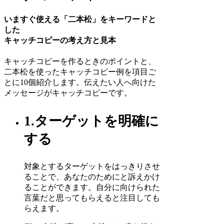
いますぐ使える「二本松」をキーワードと
した
キャッチコピーの考え方と見本
キャッチコピーを作るときのポイントと、
二本松を使ったキャッチコピー例を項目ご
とに10個紹介します。伝えたい人へ向けた
メッセージがキャッチコピーです。
1.ターゲットを明確に
する
対象とするターゲットをはっきりさせ
ることで、あなたのためにと訴えかけ
ることができます。自分に向けられた
言葉だと思ってもらえると注目しても
らえます。