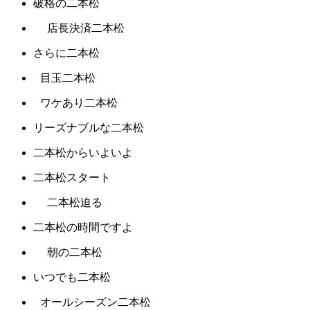
破格の二本松
店長決済二本松
さらに二本松
目玉二本松
ワケあり二本松
リーズナブルな二本松
二本松からいよいよ
二本松スタート
二本松迫る
二本松の時間ですよ
朝の二本松
いつでも二本松
オールシーズン二本松