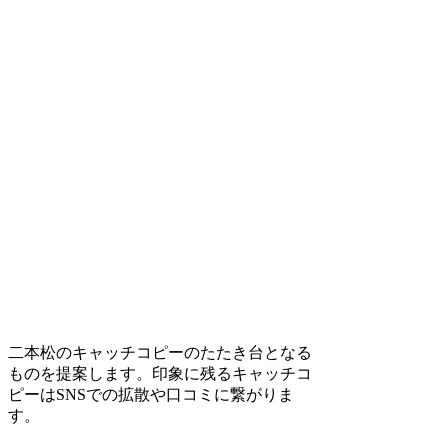
二本松のキャッチコピーのたたき台となる
ものを提案します。印象に残るキャッチコ
ピーはSNSでの拡散や口コミに繋がりま
す。