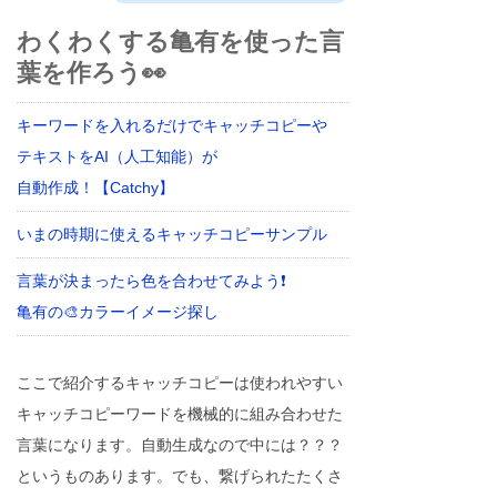
わくわくする亀有を使った言
葉を作ろう👀
キーワードを入れるだけでキャッチコピーや
テキストをAI（人工知能）が
自動作成！【Catchy】
いまの時期に使えるキャッチコピーサンプル
言葉が決まったら色を合わせてみよう❗
亀有の🎨カラーイメージ探し
ここで紹介するキャッチコピーは使われやすい
キャッチコピーワードを機械的に組み合わせた
言葉になります。自動生成なので中には？？？
というものあります。でも、繋げられたたくさ