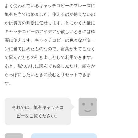
よく使われているキャッチコピーのフレーズに
亀有を当てはめました。使えるのか使えないの
かは貴方の判断に任せします。とにかく大量に
キャッチコピーのアイデアが欲しいときには確
実に使えます。キャッチコピーの色々なパター
ンに当てはめたものなので、言葉が出てこなく
て悩んだときの引き出しとして利用できます。
あと、暇つぶしに読んでも楽しんだり、頭をか
らっぽにしたいときに読むとリセットできま
す。
それでは、亀有キャッチコ
ピーをご覧ください。