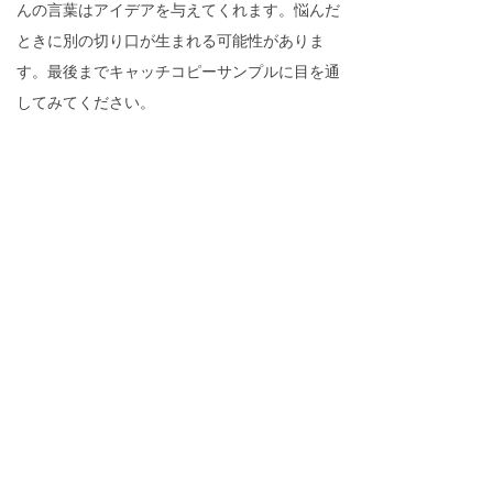
んの言葉はアイデアを与えてくれます。悩んだ
ときに別の切り口が生まれる可能性がありま
す。最後までキャッチコピーサンプルに目を通
してみてください。