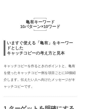
亀有キーワード
10パターン×10ワード
いますぐ使える「亀有」をキーワー
ドとした
キャッチコピーの考え方と見本
キャッチコピーを作るときのポイントと、亀有
を使ったキャッチコピー例を項目ごとに10個紹
介します。伝えたい人へ向けたメッセージがキ
ャッチコピーです。
1.ターゲットを明確にする