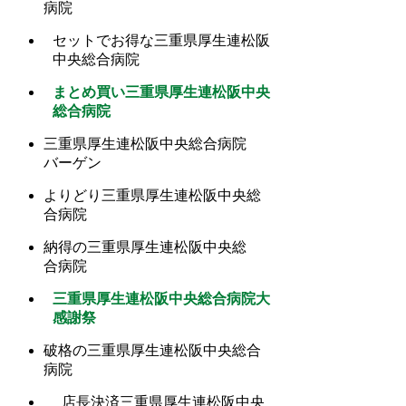
病院
セットでお得な三重県厚生連松阪
中央総合病院
まとめ買い三重県厚生連松阪中央
総合病院
三重県厚生連松阪中央総合病院
バーゲン
よりどり三重県厚生連松阪中央総
合病院
納得の三重県厚生連松阪中央総
合病院
三重県厚生連松阪中央総合病院大
感謝祭
破格の三重県厚生連松阪中央総合
病院
店長決済三重県厚生連松阪中央