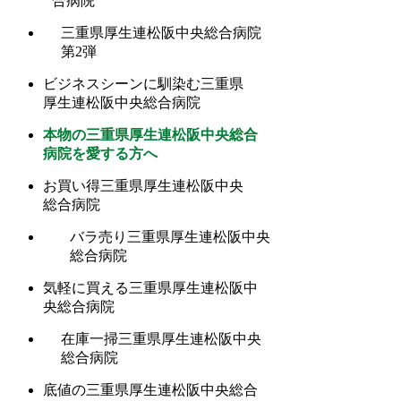
合病院
三重県厚生連松阪中央総合病院
第2弾
ビジネスシーンに馴染む三重県
厚生連松阪中央総合病院
本物の三重県厚生連松阪中央総合
病院を愛する方へ
お買い得三重県厚生連松阪中央
総合病院
バラ売り三重県厚生連松阪中央
総合病院
気軽に買える三重県厚生連松阪中
央総合病院
在庫一掃三重県厚生連松阪中央
総合病院
底値の三重県厚生連松阪中央総合