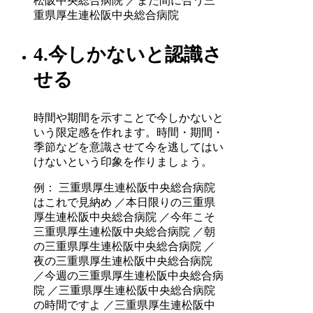
松阪中央総合病院 ／まだ間に合う三
重県厚生連松阪中央総合病院
4.今しかないと認識さ
せる
時間や期間を示すことで今しかないと
いう限定感を作れます。時間・期間・
季節などを意識させて今を逃してはい
けないという印象を作りましょう。
例： 三重県厚生連松阪中央総合病院
はこれで見納め ／本日限りの三重県
厚生連松阪中央総合病院 ／今年こそ
三重県厚生連松阪中央総合病院 ／朝
の三重県厚生連松阪中央総合病院 ／
夜の三重県厚生連松阪中央総合病院
／今週の三重県厚生連松阪中央総合病
院 ／三重県厚生連松阪中央総合病院
の時間ですよ ／三重県厚生連松阪中