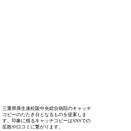
三重県厚生連松阪中央総合病院のキャッチ
コピーのたたき台となるものを提案しま
す。印象に残るキャッチコピーはSNSでの
拡散や口コミに繋がります。