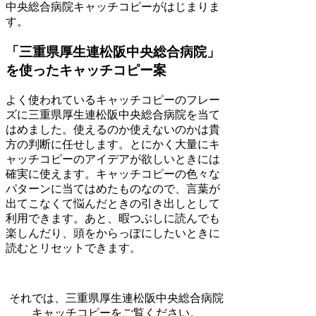
中央総合病院キャッチコピーがはじまりま
す。
「三重県厚生連松阪中央総合病院」
を使ったキャッチコピー案
よく使われているキャッチコピーのフレー
ズに三重県厚生連松阪中央総合病院を当て
はめました。使えるのか使えないのかは貴
方の判断に任せします。とにかく大量にキ
ャッチコピーのアイデアが欲しいときには
確実に使えます。キャッチコピーの色々な
パターンに当てはめたものなので、言葉が
出てこなくて悩んだときの引き出しとして
利用できます。あと、暇つぶしに読んでも
楽しんだり、頭をからっぽにしたいときに
読むとリセットできます。
それでは、三重県厚生連松阪中央総合病院
キャッチコピーをご覧ください。