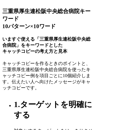
三重県厚生連松阪中央総合病院キー
ワード
10パターン×10ワード
いますぐ使える「三重県厚生連松阪中央総
合病院」をキーワードとした
キャッチコピーの考え方と見本
キャッチコピーを作るときのポイントと、
三重県厚生連松阪中央総合病院を使ったキ
ャッチコピー例を項目ごとに10個紹介しま
す。伝えたい人へ向けたメッセージがキャ
ッチコピーです。
1.ターゲットを明確に
する