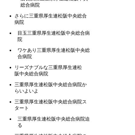
総合病院
さらに三重県厚生連松阪中央総合
病院
目玉三重県厚生連松阪中央総合病
院
ワケあり三重県厚生連松阪中央総
合病院
リーズナブルな三重県厚生連松
阪中央総合病院
三重県厚生連松阪中央総合病院か
らいよいよ
三重県厚生連松阪中央総合病院ス
タート
三重県厚生連松阪中央総合病院迫
る