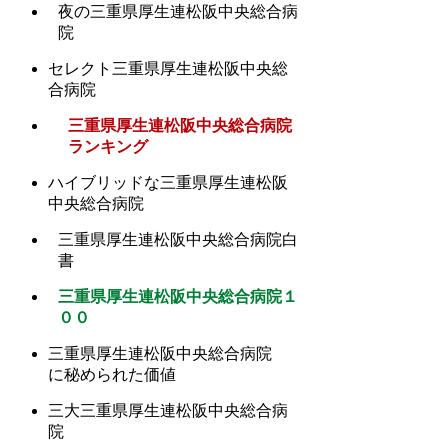
夜の三重県厚生連松阪中央総合病
院
セレクト三重県厚生連松阪中央総
合病院
三重県厚生連松阪中央総合病院
ランキング
ハイブリッドな三重県厚生連松阪
中央総合病院
三重県厚生連松阪中央総合病院白
書
三重県厚生連松阪中央総合病院１
００
三重県厚生連松阪中央総合病院
に秘められた価値
三大三重県厚生連松阪中央総合病
院