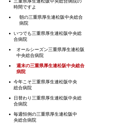
三重県厚生連松阪中央総合病院の
時間ですよ
朝の三重県厚生連松阪中央総合
病院
いつでも三重県厚生連松阪中央総
合病院
オールシーズン三重県厚生連松阪
中央総合病院
週末の三重県厚生連松阪中央総合
病院
今年こそ三重県厚生連松阪中央
総合病院
日替わり三重県厚生連松阪中央総
合病院
毎週恒例の三重県厚生連松阪中
央総合病院