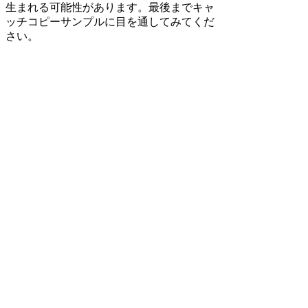
生まれる可能性があります。最後までキャ
ッチコピーサンプルに目を通してみてくだ
さい。