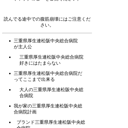
読んでる途中での腹筋崩壊にはご注意くだ
さい。
三重県厚生連松阪中央総合病院
が主人公
三重県厚生連松阪中央総合病院
好きにはたまらない
三重県厚生連松阪中央総合病院だ
ってここまで出来る
大人の三重県厚生連松阪中央総
合病院
我が家の三重県厚生連松阪中央総
合病院計画
ブランド三重県厚生連松阪中央総