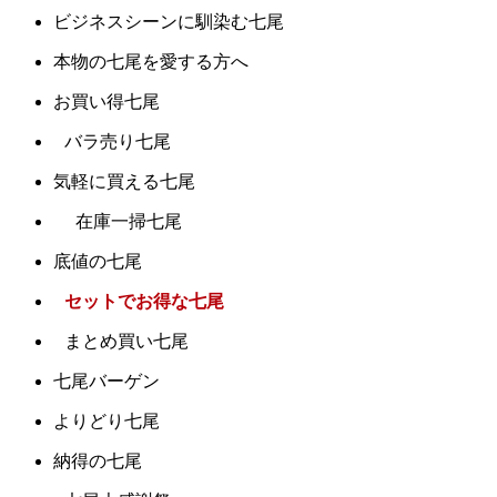
ビジネスシーンに馴染む七尾
本物の七尾を愛する方へ
お買い得七尾
バラ売り七尾
気軽に買える七尾
在庫一掃七尾
底値の七尾
セットでお得な七尾
まとめ買い七尾
七尾バーゲン
よりどり七尾
納得の七尾