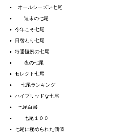
オールシーズン七尾
週末の七尾
今年こそ七尾
日替わり七尾
毎週恒例の七尾
夜の七尾
セレクト七尾
七尾ランキング
ハイブリッドな七尾
七尾白書
七尾１００
七尾に秘められた価値