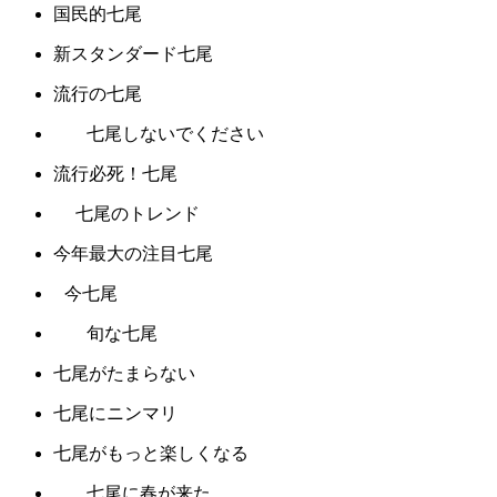
国民的七尾
新スタンダード七尾
流行の七尾
七尾しないでください
流行必死！七尾
七尾のトレンド
今年最大の注目七尾
今七尾
旬な七尾
七尾がたまらない
七尾にニンマリ
七尾がもっと楽しくなる
七尾に春が来た