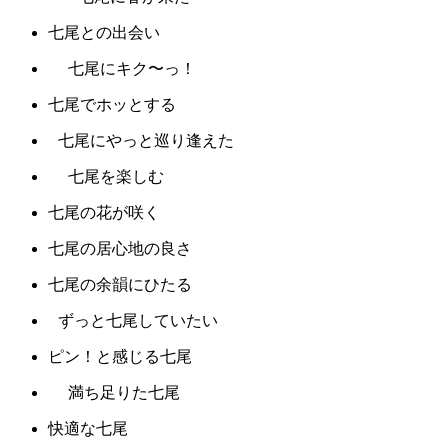
七尾との出会い
七尾にキク〜っ！
七尾でホッとする
七尾にやっと巡り逢えた
七尾を楽しむ
七尾の花が咲く
七尾の居心地の良さ
七尾の余韻にひたる
ずっと七尾していたい
ピン！と感じる七尾
満ち足りた七尾
快適な七尾