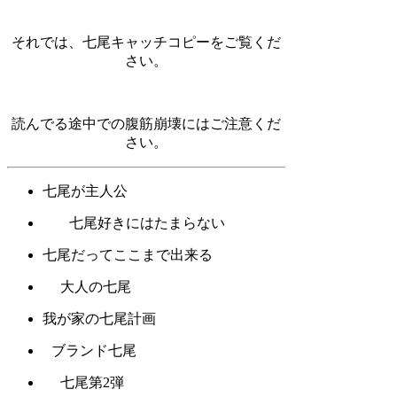
それでは、七尾キャッチコピーをご覧くだ
さい。
読んでる途中での腹筋崩壊にはご注意くだ
さい。
七尾が主人公
七尾好きにはたまらない
七尾だってここまで出来る
大人の七尾
我が家の七尾計画
ブランド七尾
七尾第2弾