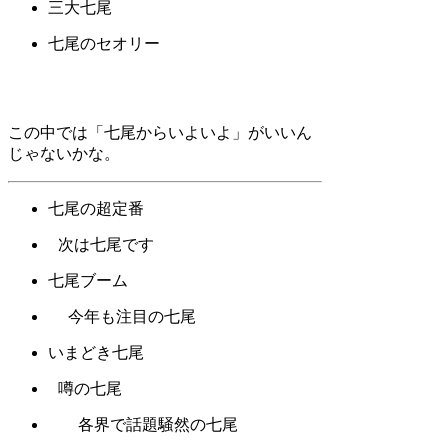
三大七尾
七尾のセオリー
この中では「七尾からいよいよ」がいいん
じゃないかな。
七尾の超定番
次は七尾です
七尾ブーム
今年も注目の七尾
いまどき七尾
噂の七尾
各界で話題騒然の七尾