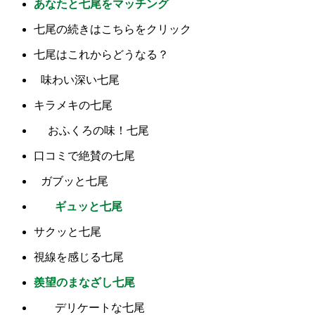
あなたと七尾をマッチング
七尾の続きはこちらをクリック
七尾はこれからどうなる？
味わい深い七尾
キラメキの七尾
おふくろの味！七尾
口コミで絶賛の七尾
ガブッと七尾
ギュッと七尾
サクッと七尾
視線を感じる七尾
羨望のまなざし七尾
デリケートな七尾