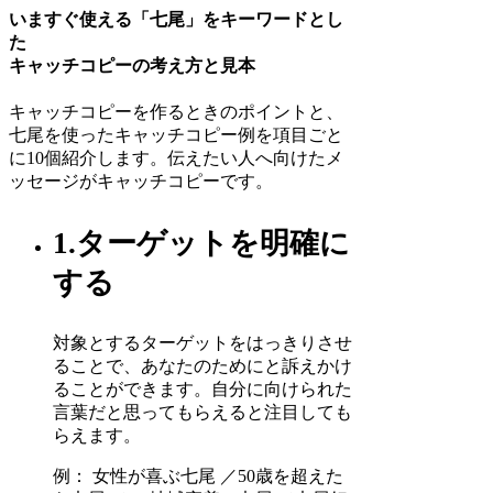
いますぐ使える「七尾」をキーワードとし
た
キャッチコピーの考え方と見本
キャッチコピーを作るときのポイントと、
七尾を使ったキャッチコピー例を項目ごと
に10個紹介します。伝えたい人へ向けたメ
ッセージがキャッチコピーです。
1.ターゲットを明確に
する
対象とするターゲットをはっきりさせ
ることで、あなたのためにと訴えかけ
ることができます。自分に向けられた
言葉だと思ってもらえると注目しても
らえます。
例： 女性が喜ぶ七尾 ／50歳を超えた