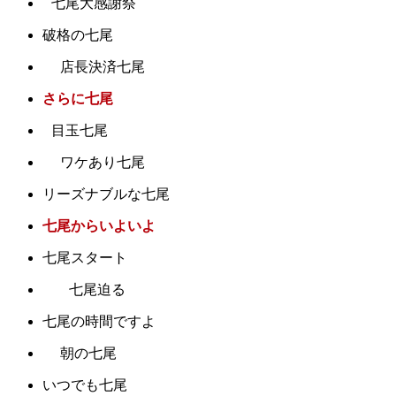
七尾大感謝祭
破格の七尾
店長決済七尾
さらに七尾
目玉七尾
ワケあり七尾
リーズナブルな七尾
七尾からいよいよ
七尾スタート
七尾迫る
七尾の時間ですよ
朝の七尾
いつでも七尾