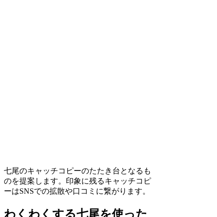
七尾のキャッチコピーのたたき台となるも
のを提案します。印象に残るキャッチコピ
ーはSNSでの拡散や口コミに繋がります。
わくわくする七尾を使った