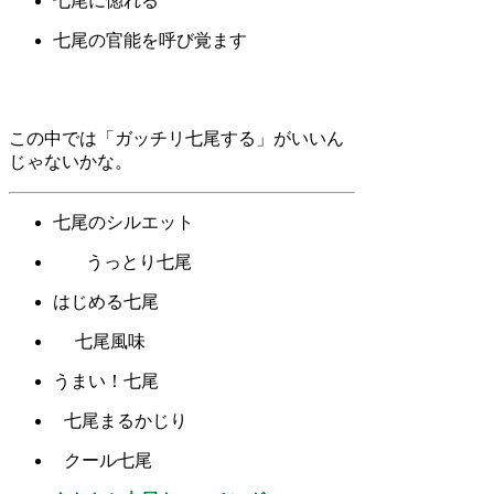
七尾に惚れる
七尾の官能を呼び覚ます
この中では「ガッチリ七尾する」がいいん
じゃないかな。
七尾のシルエット
うっとり七尾
はじめる七尾
七尾風味
うまい！七尾
七尾まるかじり
クール七尾