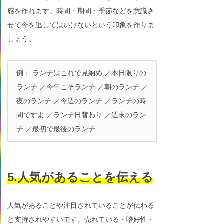
感を作れます。時間・期間・季節などを意識さ
せて今を逃してはいけないという印象を作りま
しょう。
例： ランチはこれで見納め ／本日限りの
ランチ ／今年こそランチ ／朝のランチ ／
夜のランチ ／今週のランチ ／ランチの時
間ですよ ／ランチ日替わり ／週末のラン
チ ／最初で最後のランチ
5.人気があることを伝える
人気があることや注目されていることが伝わる
と支持されやすいです。売れている・嗜好性・