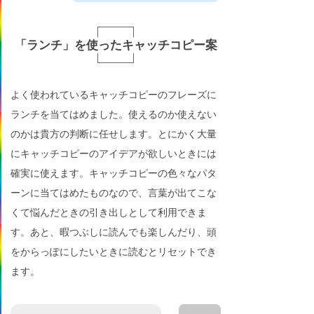
「ランチ」を使ったキャッチコピー案
よく使われているキャッチコピーのフレーズに
ランチを当てはめました。使えるのか使えない
のかは貴方の判断に任せします。とにかく大量
にキャッチコピーのアイデアが欲しいときには
確実に使えます。キャッチコピーの色々なパタ
ーンに当てはめたものなので、言葉が出てこな
くて悩んだときの引き出しとして利用できま
す。あと、暇つぶしに読んでも楽しんだり、頭
をからっぽにしたいときに読むとリセットでき
ます。