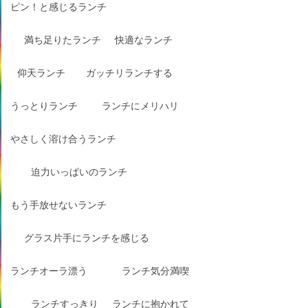
ピン！と感じるランチ
満ち足りたランチ
快適なランチ
仰天ランチ
ガッチリランチする
うっとりランチ
ランチにメリハリ
やさしく溶け合うランチ
迫力いっぱいのランチ
もう手放せないランチ
グラス片手にランチを感じる
ランチオーラ漂う
ランチ気分満喫
ランチすっきり
ランチに抱かれて