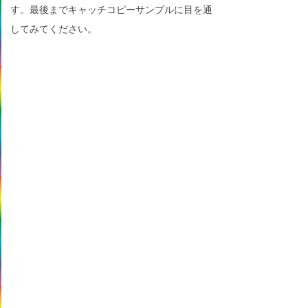
す。最後までキャッチコピーサンプルに目を通
してみてください。