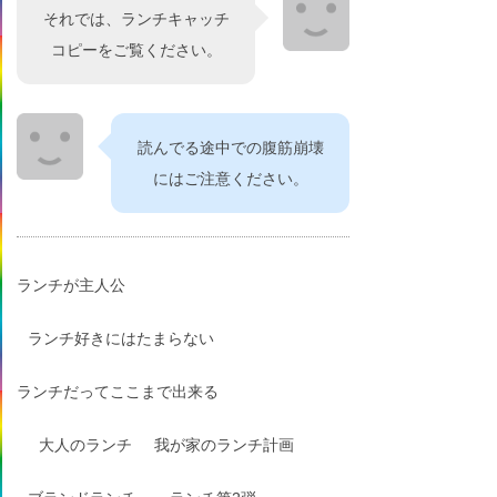
それでは、ランチキャッチ
コピーをご覧ください。
読んでる途中での腹筋崩壊
にはご注意ください。
ランチが主人公
ランチ好きにはたまらない
ランチだってここまで出来る
大人のランチ
我が家のランチ計画