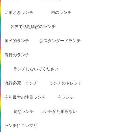
いまどきランチ
噂のランチ
各界で話題騒然のランチ
国民的ランチ
新スタンダードランチ
流行のランチ
ランチしないでください
流行必死！ランチ
ランチのトレンド
今年最大の注目ランチ
今ランチ
旬なランチ
ランチがたまらない
ランチにニンマリ