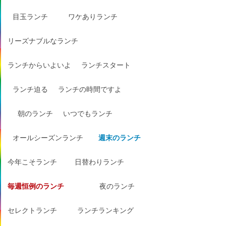
目玉ランチ
ワケありランチ
リーズナブルなランチ
ランチからいよいよ
ランチスタート
ランチ迫る
ランチの時間ですよ
朝のランチ
いつでもランチ
オールシーズンランチ
週末のランチ
今年こそランチ
日替わりランチ
毎週恒例のランチ
夜のランチ
セレクトランチ
ランチランキング