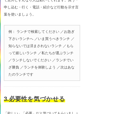
申し込む・行く・電話・紹介など行動を示す言
葉を使いましょう。
例： ランチで検索してください ／お急ぎ
下さいランチへ ／いま買うべきランチ ／
知らないでは済まされないランチ ／もら
って嬉しいランチ ／私たちが選ぶランチ
／ランチしないでください ／ランチでい
ざ勝負 ／ランチを体験しよう ／次はあな
たのランチです
3.必要性を気づかせる
「欲しい」「必要」だと気づいてもらいましょ