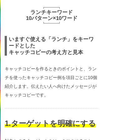
ランチキーワード
10パターン×10ワード
いますぐ使える「ランチ」をキーワ
ードとした
キャッチコピーの考え方と見本
キャッチコピーを作るときのポイントと、ラン
チを使ったキャッチコピー例を項目ごとに10個
紹介します。伝えたい人へ向けたメッセージが
キャッチコピーです。
1.ターゲットを明確にする