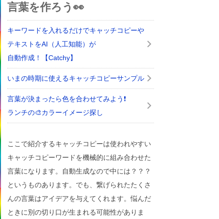
言葉を作ろう👀
キーワードを入れるだけでキャッチコピーや
テキストをAI（人工知能）が
自動作成！【Catchy】
いまの時期に使えるキャッチコピーサンプル
言葉が決まったら色を合わせてみよう❗
ランチの🎨カラーイメージ探し
ここで紹介するキャッチコピーは使われやすい
キャッチコピーワードを機械的に組み合わせた
言葉になります。自動生成なので中には？？？
というものあります。でも、繋げられたたくさ
んの言葉はアイデアを与えてくれます。悩んだ
ときに別の切り口が生まれる可能性がありま