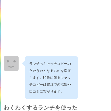
ランチのキャッチコピーの
たたき台となるものを提案
します。印象に残るキャッ
チコピーはSNSでの拡散や
口コミに繋がります。
わくわくするランチを使った