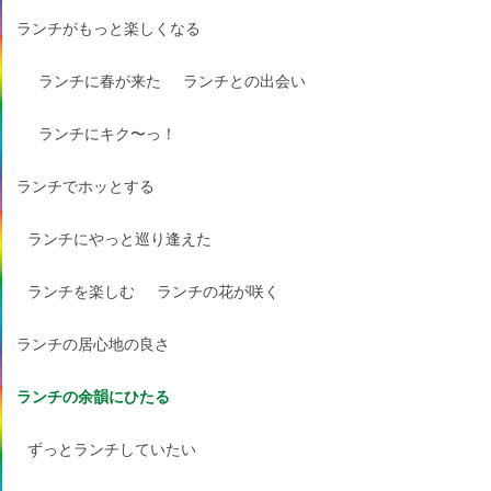
ランチがもっと楽しくなる
ランチに春が来た
ランチとの出会い
ランチにキク〜っ！
ランチでホッとする
ランチにやっと巡り逢えた
ランチを楽しむ
ランチの花が咲く
ランチの居心地の良さ
ランチの余韻にひたる
ずっとランチしていたい