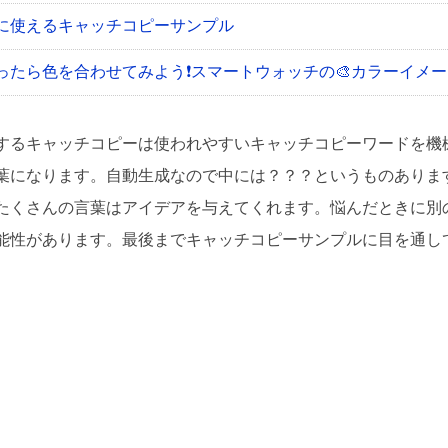
に使えるキャッチコピーサンプル
ったら色を合わせてみよう❗
スマートウォッチの🎨カラーイメ
するキャッチコピーは使われやすいキャッチコピーワードを機
葉になります。自動生成なので中には？？？というものありま
たくさんの言葉はアイデアを与えてくれます。悩んだときに別
能性があります。最後までキャッチコピーサンプルに目を通し