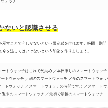
トウォッチ
しかないと認識させる
を示すことで今しかないという限定感を作れます。時間・期間
て今を逃してはいけないという印象を作りましょう。
スマートウォッチはこれで見納め ／本日限りのスマートウォッチ
マートウォッチ ／朝のスマートウォッチ ／夜のスマートウォッ
マートウォッチ ／スマートウォッチの時間ですよ ／スマートウ
 ／週末のスマートウォッチ ／最初で最後のスマートウォッチ