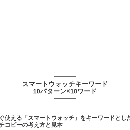
スマートウォッチキーワード
10パターン×10ワード
ぐ使える「スマートウォッチ」をキーワードとし
チコピーの考え方と見本