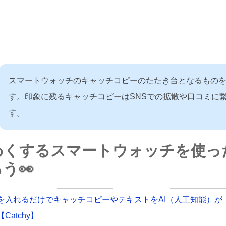
スマートウォッチのキャッチコピーのたたき台となるもの
す。印象に残るキャッチコピーはSNSでの拡散や口コミに
す。
わくするスマートウォッチを使っ
う👀
を入れるだけでキャッチコピーやテキストをAI（人工知能）が
Catchy】