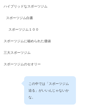
ハイブリッドなスポーツジム
スポーツジム白書
スポーツジム１００
スポーツジムに秘められた価値
三大スポーツジム
スポーツジムのセオリー
この中では「スポーツジム
迫る」がいいんじゃないか
な。