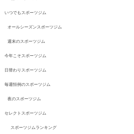
いつでもスポーツジム
オールシーズンスポーツジム
週末のスポーツジム
今年こそスポーツジム
日替わりスポーツジム
毎週恒例のスポーツジム
夜のスポーツジム
セレクトスポーツジム
スポーツジムランキング