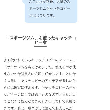
ここからが本番。大量のス
ポーツジムキャッチコピー
がはじまります。
「スポーツジム」を使ったキャッチコ
ピー案
よく使われているキャッチコピーのフレーズに
スポーツジムを当てはめました。使えるのか使
えないのかは貴方の判断に任せします。とにか
く大量にキャッチコピーのアイデアが欲しいと
きには確実に使えます。キャッチコピーの色々
なパターンに当てはめたものなので、言葉が出
てこなくて悩んだときの引き出しとして利用で
きます。あと、暇つぶしに読んでも楽しんだ