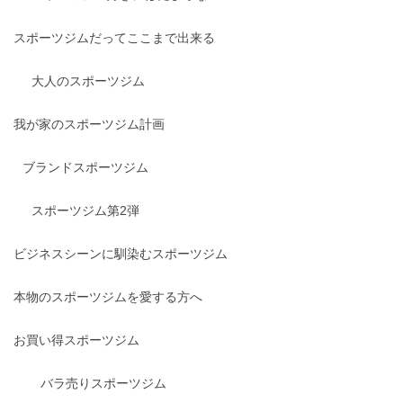
スポーツジムだってここまで出来る
大人のスポーツジム
我が家のスポーツジム計画
ブランドスポーツジム
スポーツジム第2弾
ビジネスシーンに馴染むスポーツジム
本物のスポーツジムを愛する方へ
お買い得スポーツジム
バラ売りスポーツジム