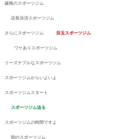
破格のスポーツジム
店長決済スポーツジム
さらにスポーツジム
目玉スポーツジム
ワケありスポーツジム
リーズナブルなスポーツジム
スポーツジムからいよいよ
スポーツジムスタート
スポーツジム迫る
スポーツジムの時間ですよ
朝のスポーツジム