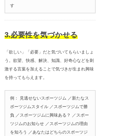
す
3.必要性を気づかせる
「欲しい」「必要」だと気づいてもらいましょ
う。欲望、快感、解決、知識、好奇心などを刺
激する言葉を加えることで気づきが生まれ興味
を持ってもらえます。
例： 見逃せないスポーツジム ／新たなス
ポーツジムスタイル ／スポーツジムで勝
負 ／スポーツジムに興味ある？ ／スポー
ツジムのお知らせ ／スポーツジムの理由
を知ろう ／あなたはどちらのスポーツジ