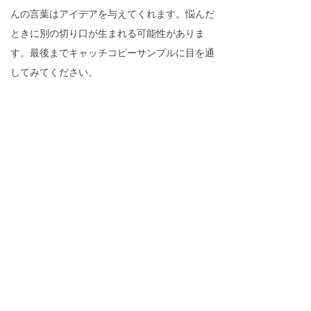
んの言葉はアイデアを与えてくれます。悩んだ
ときに別の切り口が生まれる可能性がありま
す。最後までキャッチコピーサンプルに目を通
してみてください。