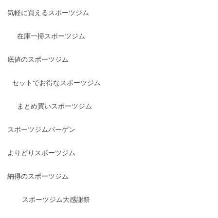
気軽に買えるスポーツジム
在庫一掃スポーツジム
底値のスポーツジム
セットでお得なスポーツジム
まとめ買いスポーツジム
スポーツジムバーゲン
よりどりスポーツジム
納得のスポーツジム
スポーツジム大感謝祭