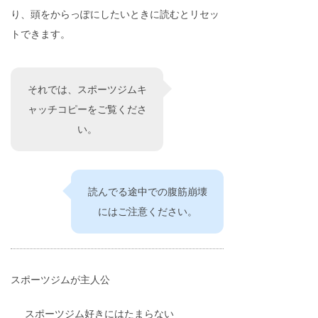
り、頭をからっぽにしたいときに読むとリセッ
トできます。
それでは、スポーツジムキ
ャッチコピーをご覧くださ
い。
読んでる途中での腹筋崩壊
にはご注意ください。
スポーツジムが主人公
スポーツジム好きにはたまらない