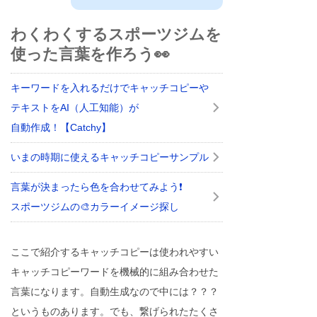
わくわくするスポーツジムを
使った言葉を作ろう👀
キーワードを入れるだけでキャッチコピーや
テキストをAI（人工知能）が
自動作成！【Catchy】
いまの時期に使えるキャッチコピーサンプル
言葉が決まったら色を合わせてみよう❗
スポーツジムの🎨カラーイメージ探し
ここで紹介するキャッチコピーは使われやすい
キャッチコピーワードを機械的に組み合わせた
言葉になります。自動生成なので中には？？？
というものあります。でも、繋げられたたくさ