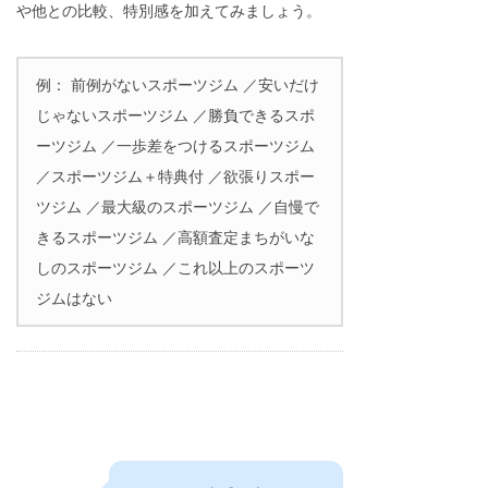
や他との比較、特別感を加えてみましょう。
例： 前例がないスポーツジム ／安いだけ
じゃないスポーツジム ／勝負できるスポ
ーツジム ／一歩差をつけるスポーツジム
／スポーツジム＋特典付 ／欲張りスポー
ツジム ／最大級のスポーツジム ／自慢で
きるスポーツジム ／高額査定まちがいな
しのスポーツジム ／これ以上のスポーツ
ジムはない