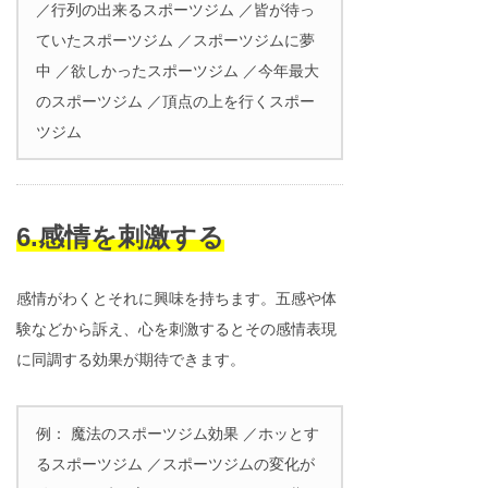
／行列の出来るスポーツジム ／皆が待っ
ていたスポーツジム ／スポーツジムに夢
中 ／欲しかったスポーツジム ／今年最大
のスポーツジム ／頂点の上を行くスポー
ツジム
6.感情を刺激する
感情がわくとそれに興味を持ちます。五感や体
験などから訴え、心を刺激するとその感情表現
に同調する効果が期待できます。
例： 魔法のスポーツジム効果 ／ホッとす
るスポーツジム ／スポーツジムの変化が