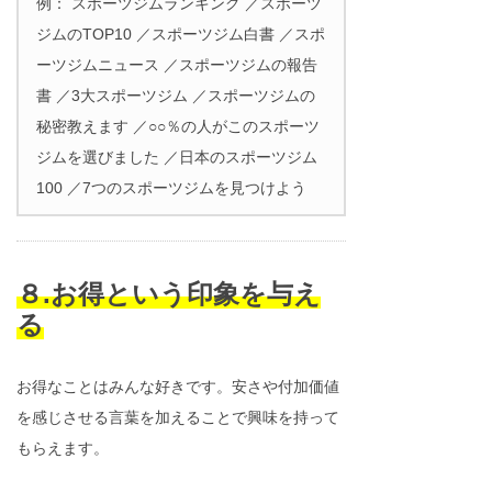
例： スポーツジムランキング ／スポーツ
ジムのTOP10 ／スポーツジム白書 ／スポ
ーツジムニュース ／スポーツジムの報告
書 ／3大スポーツジム ／スポーツジムの
秘密教えます ／○○％の人がこのスポーツ
ジムを選びました ／日本のスポーツジム
100 ／7つのスポーツジムを見つけよう
８.お得という印象を与え
る
お得なことはみんな好きです。安さや付加価値
を感じさせる言葉を加えることで興味を持って
もらえます。