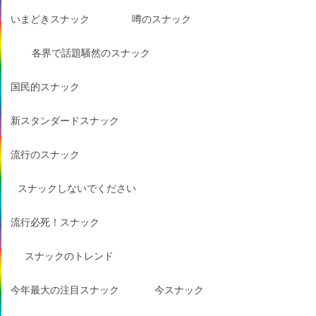
いまどきスナック
噂のスナック
各界で話題騒然のスナック
国民的スナック
新スタンダードスナック
流行のスナック
スナックしないでください
流行必死！スナック
スナックのトレンド
今年最大の注目スナック
今スナック