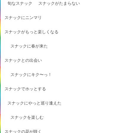
旬なスナック
スナックがたまらない
スナックにニンマリ
スナックがもっと楽しくなる
スナックに春が来た
スナックとの出会い
スナックにキク〜っ！
スナックでホッとする
スナックにやっと巡り逢えた
スナックを楽しむ
スナックの花が咲く