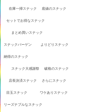
在庫一掃スナック
底値のスナック
セットでお得なスナック
まとめ買いスナック
スナックバーゲン
よりどりスナック
納得のスナック
スナック大感謝祭
破格のスナック
店長決済スナック
さらにスナック
目玉スナック
ワケありスナック
リーズナブルなスナック