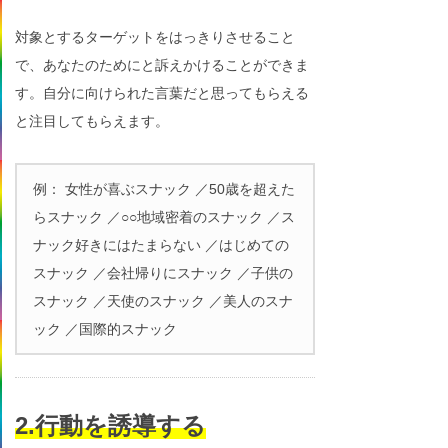
対象とするターゲットをはっきりさせること
で、あなたのためにと訴えかけることができま
す。自分に向けられた言葉だと思ってもらえる
と注目してもらえます。
例： 女性が喜ぶスナック ／50歳を超えた
らスナック ／○○地域密着のスナック ／ス
ナック好きにはたまらない ／はじめての
スナック ／会社帰りにスナック ／子供の
スナック ／天使のスナック ／美人のスナ
ック ／国際的スナック
2.行動を誘導する