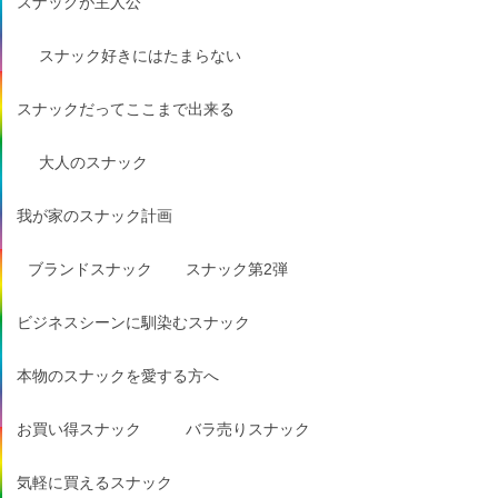
スナックが主人公
スナック好きにはたまらない
スナックだってここまで出来る
大人のスナック
我が家のスナック計画
ブランドスナック
スナック第2弾
ビジネスシーンに馴染むスナック
本物のスナックを愛する方へ
お買い得スナック
バラ売りスナック
気軽に買えるスナック