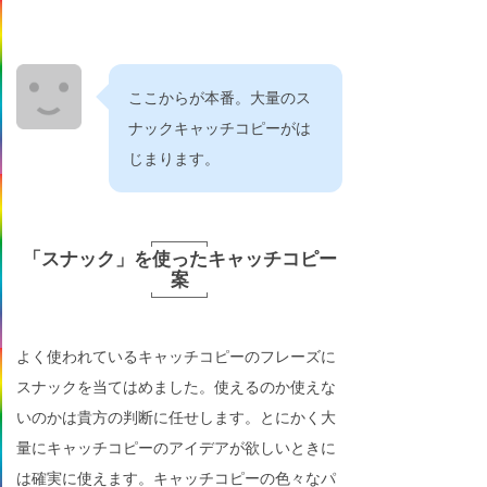
ここからが本番。大量のス
ナックキャッチコピーがは
じまります。
「スナック」を使ったキャッチコピー
案
よく使われているキャッチコピーのフレーズに
スナックを当てはめました。使えるのか使えな
いのかは貴方の判断に任せします。とにかく大
量にキャッチコピーのアイデアが欲しいときに
は確実に使えます。キャッチコピーの色々なパ