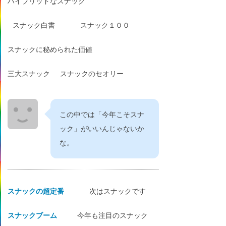
ハイブリッドなスナック
スナック白書
スナック１００
スナックに秘められた価値
三大スナック
スナックのセオリー
この中では「今年こそスナ
ック」がいいんじゃないか
な。
スナックの超定番
次はスナックです
スナックブーム
今年も注目のスナック