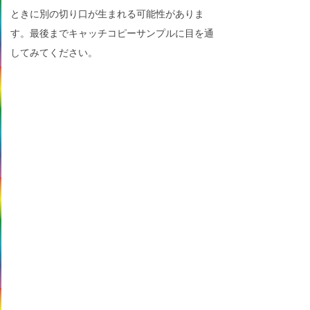
ときに別の切り口が生まれる可能性がありま
す。最後までキャッチコピーサンプルに目を通
してみてください。