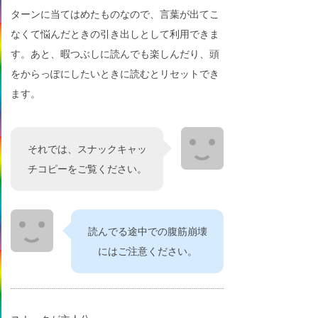
ターンに当てはめたものなので、言葉が出てこ
なくて悩んだときの引き出しとして利用できま
す。あと、暇つぶしに読んでも楽しんだり、頭
をからっぽにしたいときに読むとリセットでき
ます。
それでは、スナックキャッ
チコピーをご覧ください。
読んでる途中での腹筋崩壊
にはご注意ください。