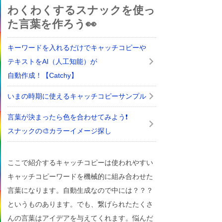
わくわくするスナックを使っ
た言葉を作ろう👀
キーワードを入れるだけでキャッチコピーや
テキストをAI（人工知能）が
自動作成！【Catchy】
いまの時期に使えるキャッチコピーサンプル
言葉が決まったら色を合わせてみよう❗
スナックの🎨カラーイメージ探し
ここで紹介するキャッチコピーは使われやすい
キャッチコピーワードを機械的に組み合わせた
言葉になります。自動生成なので中には？？？
というものあります。でも、繋げられたたくさ
んの言葉はアイデアを与えてくれます。悩んだ