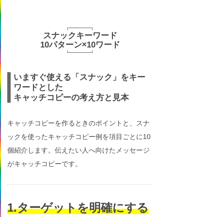
スナックキーワード
10パターン×10ワード
いますぐ使える「スナック」をキー
ワードとした
キャッチコピーの考え方と見本
キャッチコピーを作るときのポイントと、スナ
ックを使ったキャッチコピー例を項目ごとに10
個紹介します。伝えたい人へ向けたメッセージ
がキャッチコピーです。
1.ターゲットを明確にする