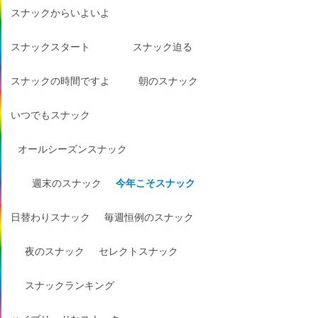
スナックからいよいよ
スナックスタート
スナック迫る
スナックの時間ですよ
朝のスナック
いつでもスナック
オールシーズンスナック
週末のスナック
今年こそスナック
日替わりスナック
毎週恒例のスナック
夜のスナック
セレクトスナック
スナックランキング