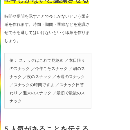
時間や期間を示すことで今しかないという限定
感を作れます。時間・期間・季節などを意識さ
せて今を逃してはいけないという印象を作りま
しょう。
例： スナックはこれで見納め ／本日限り
のスナック ／今年こそスナック ／朝のス
ナック ／夜のスナック ／今週のスナック
／スナックの時間ですよ ／スナック日替
わり ／週末のスナック ／最初で最後のス
ナック
5.人気があることを伝える