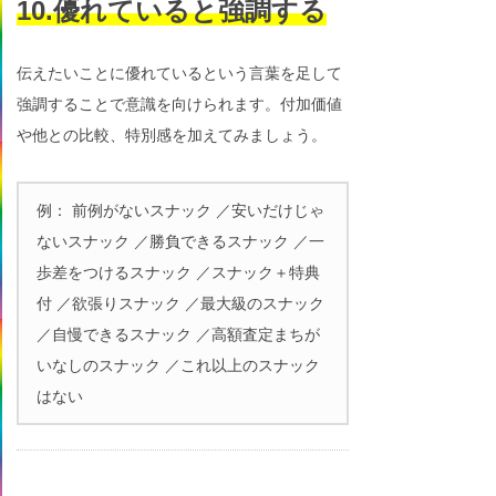
10.優れていると強調する
伝えたいことに優れているという言葉を足して
強調することで意識を向けられます。付加価値
や他との比較、特別感を加えてみましょう。
例： 前例がないスナック ／安いだけじゃ
ないスナック ／勝負できるスナック ／一
歩差をつけるスナック ／スナック＋特典
付 ／欲張りスナック ／最大級のスナック
／自慢できるスナック ／高額査定まちが
いなしのスナック ／これ以上のスナック
はない