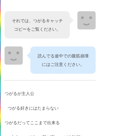
それでは、つがるキャッチ
コピーをご覧ください。
読んでる途中での腹筋崩壊
にはご注意ください。
つがるが主人公
つがる好きにはたまらない
つがるだってここまで出来る