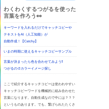
わくわくするつがるを使った
言葉を作ろう👀
キーワードを入れるだけでキャッチコピーや
テキストをAI（人工知能）が
自動作成！【Catchy】
いまの時期に使えるキャッチコピーサンプル
言葉が決まったら色を合わせてみよう❗
つがるの🎨カラーイメージ探し
ここで紹介するキャッチコピーは使われやすい
キャッチコピーワードを機械的に組み合わせた
言葉になります。自動生成なので中には？？？
というものあります。でも、繋げられたたくさ