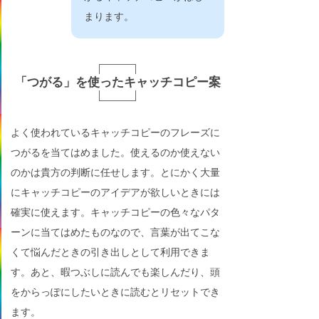
まります。
「つがる」を使ったキャッチコピー案
よく使われているキャッチコピーのフレーズに
つがるを当てはめました。使えるのか使えない
のかは貴方の判断に任せします。とにかく大量
にキャッチコピーのアイデアが欲しいときには
確実に使えます。キャッチコピーの色々なパタ
ーンに当てはめたものなので、言葉が出てこな
くて悩んだときの引き出しとして利用できま
す。あと、暇つぶしに読んでも楽しんだり、頭
をからっぽにしたいときに読むとリセットでき
ます。