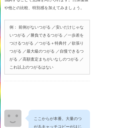
や他との比較、特別感を加えてみましょう。
例： 前例がないつがる ／安いだけじゃな
いつがる ／勝負できるつがる ／一歩差を
つけるつがる ／つがる＋特典付 ／欲張り
つがる ／最大級のつがる ／自慢できるつ
がる ／高額査定まちがいなしのつがる ／
これ以上のつがるはない
ここからが本番。大量のつ
がるキャッチコピーがはじ