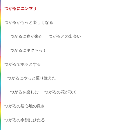
つがるにニンマリ
つがるがもっと楽しくなる
つがるに春が来た
つがるとの出会い
つがるにキク〜っ！
つがるでホッとする
つがるにやっと巡り逢えた
つがるを楽しむ
つがるの花が咲く
つがるの居心地の良さ
つがるの余韻にひたる