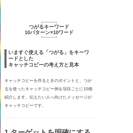
つがるキーワード
10パターン×10ワード
いますぐ使える「つがる」をキーワ
ードとした
キャッチコピーの考え方と見本
キャッチコピーを作るときのポイントと、つが
るを使ったキャッチコピー例を項目ごとに10個
紹介します。伝えたい人へ向けたメッセージが
キャッチコピーです。
1.ターゲットを明確にする