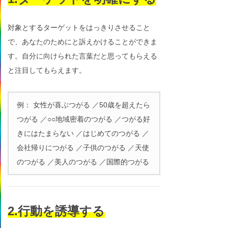
対象とするターゲットをはっきりさせること
で、あなたのためにと訴えかけることができま
す。自分に向けられた言葉だと思ってもらえる
と注目してもらえます。
例： 女性が喜ぶつがる ／50歳を超えたら
つがる ／○○地域密着のつがる ／つがる好
きにはたまらない ／はじめてのつがる ／
会社帰りにつがる ／子供のつがる ／天使
のつがる ／美人のつがる ／国際的つがる
2.行動を誘導する