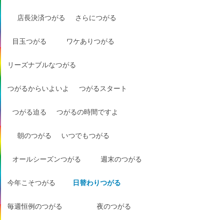
店長決済つがる
さらにつがる
目玉つがる
ワケありつがる
リーズナブルなつがる
つがるからいよいよ
つがるスタート
つがる迫る
つがるの時間ですよ
朝のつがる
いつでもつがる
オールシーズンつがる
週末のつがる
今年こそつがる
日替わりつがる
毎週恒例のつがる
夜のつがる