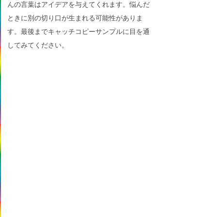
んの言葉はアイデアを与えてくれます。悩んだ
ときに別の切り口が生まれる可能性がありま
す。最後までキャッチコピーサンプルに目を通
してみてください。