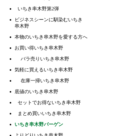
いちき串木野第2弾
ビジネスシーンに馴染むいちき
串木野
本物のいちき串木野を愛する方へ
お買い得いちき串木野
バラ売りいちき串木野
気軽に買えるいちき串木野
在庫一掃いちき串木野
底値のいちき串木野
セットでお得ないちき串木野
まとめ買いいちき串木野
いちき串木野バーゲン
よりどりいちき串木野