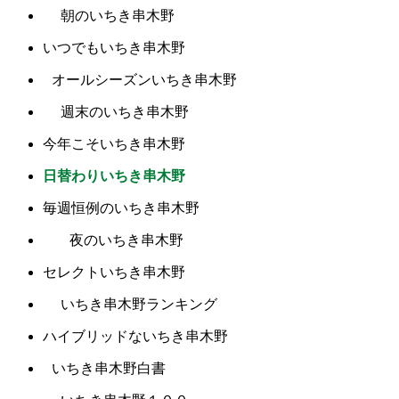
朝のいちき串木野
いつでもいちき串木野
オールシーズンいちき串木野
週末のいちき串木野
今年こそいちき串木野
日替わりいちき串木野
毎週恒例のいちき串木野
夜のいちき串木野
セレクトいちき串木野
いちき串木野ランキング
ハイブリッドないちき串木野
いちき串木野白書