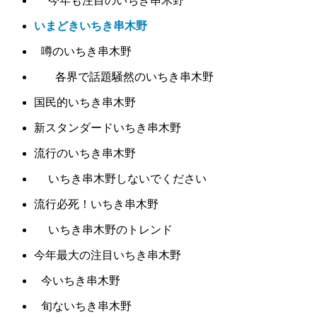
今年も注目のいちき串木野
いまどきいちき串木野
噂のいちき串木野
各界で話題騒然のいちき串木野
国民的いちき串木野
新スタンダードいちき串木野
流行のいちき串木野
いちき串木野しないでください
流行必死！いちき串木野
いちき串木野のトレンド
今年最大の注目いちき串木野
今いちき串木野
旬ないちき串木野