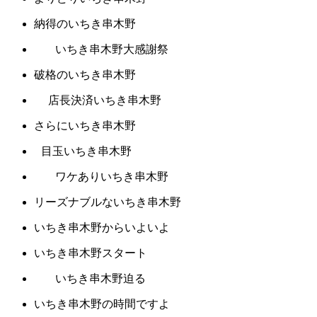
納得のいちき串木野
いちき串木野大感謝祭
破格のいちき串木野
店長決済いちき串木野
さらにいちき串木野
目玉いちき串木野
ワケありいちき串木野
リーズナブルないちき串木野
いちき串木野からいよいよ
いちき串木野スタート
いちき串木野迫る
いちき串木野の時間ですよ