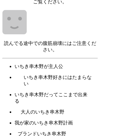
ご覧ください。
読んでる途中での腹筋崩壊にはご注意くだ
さい。
いちき串木野が主人公
いちき串木野好きにはたまらな
い
いちき串木野だってここまで出来
る
大人のいちき串木野
我が家のいちき串木野計画
ブランドいちき串木野