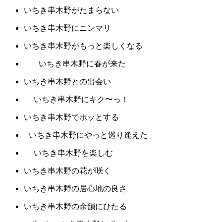
いちき串木野がたまらない
いちき串木野にニンマリ
いちき串木野がもっと楽しくなる
いちき串木野に春が来た
いちき串木野との出会い
いちき串木野にキク〜っ！
いちき串木野でホッとする
いちき串木野にやっと巡り逢えた
いちき串木野を楽しむ
いちき串木野の花が咲く
いちき串木野の居心地の良さ
いちき串木野の余韻にひたる