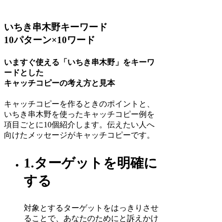
いちき串木野キーワード
10パターン×10ワード
いますぐ使える「いちき串木野」をキーワ
ードとした
キャッチコピーの考え方と見本
キャッチコピーを作るときのポイントと、
いちき串木野を使ったキャッチコピー例を
項目ごとに10個紹介します。伝えたい人へ
向けたメッセージがキャッチコピーです。
1.ターゲットを明確に
する
対象とするターゲットをはっきりさせ
ることで、あなたのためにと訴えかけ