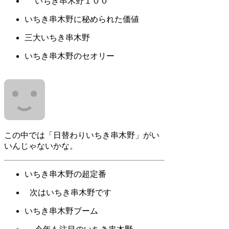
いちき串木野１００
いちき串木野に秘められた価値
三大いちき串木野
いちき串木野のセオリー
この中では「日替わりいちき串木野」がい
いんじゃないかな。
いちき串木野の超定番
次はいちき串木野です
いちき串木野ブーム