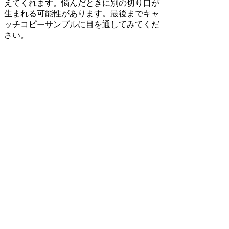
えてくれます。悩んだときに別の切り口が
生まれる可能性があります。最後までキャ
ッチコピーサンプルに目を通してみてくだ
さい。