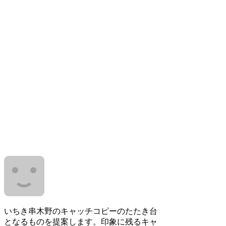
いちき串木野のキャッチコピーのたたき台
となるものを提案します。印象に残るキャ