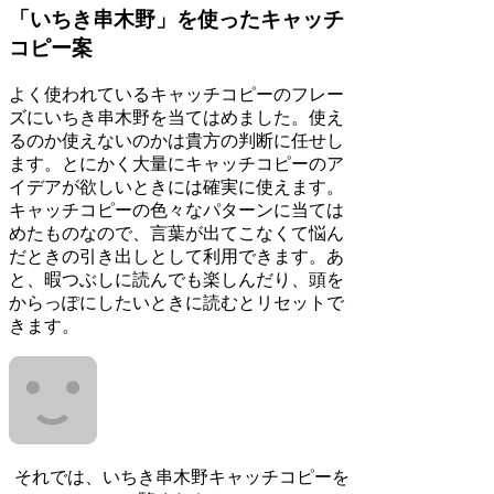
「いちき串木野」を使ったキャッチ
コピー案
よく使われているキャッチコピーのフレー
ズにいちき串木野を当てはめました。使え
るのか使えないのかは貴方の判断に任せし
ます。とにかく大量にキャッチコピーのア
イデアが欲しいときには確実に使えます。
キャッチコピーの色々なパターンに当ては
めたものなので、言葉が出てこなくて悩ん
だときの引き出しとして利用できます。あ
と、暇つぶしに読んでも楽しんだり、頭を
からっぽにしたいときに読むとリセットで
きます。
それでは、いちき串木野キャッチコピーを