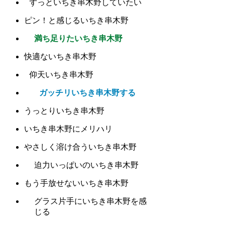
ずっといちき串木野していたい
ピン！と感じるいちき串木野
満ち足りたいちき串木野
快適ないちき串木野
仰天いちき串木野
ガッチリいちき串木野する
うっとりいちき串木野
いちき串木野にメリハリ
やさしく溶け合ういちき串木野
迫力いっぱいのいちき串木野
もう手放せないいちき串木野
グラス片手にいちき串木野を感
じる